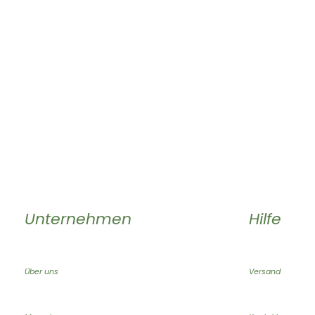
Unternehmen
Hilfe
Über uns
Versand