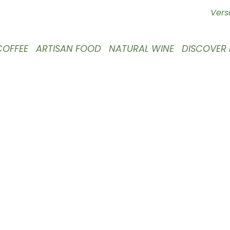
Vers
COFFEE
ARTISAN FOOD
NATURAL WINE
DISCOVER