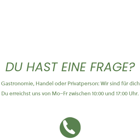
DU HAST EINE FRAGE?
Gastronomie, Handel oder Privatperson: Wir sind für dich
Du erreichst uns von Mo–Fr zwischen 10:00 und 17:00 Uhr.