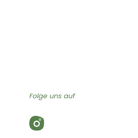
Folge uns auf