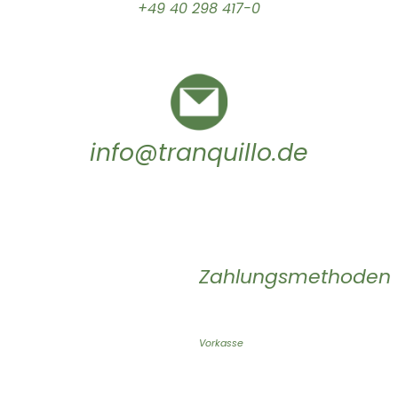
+49 40 298 417-0
info@tranquillo.de
Zahlungsmethoden
Vorkasse