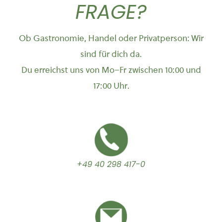
FRAGE?
Ob Gastronomie, Handel oder Privatperson: Wir
sind für dich da.
Du erreichst uns von Mo–Fr zwischen 10:00 und
17:00 Uhr.
+49 40 298 417-0