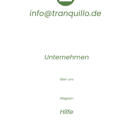
info@tranquillo.de
Unternehmen
Über uns
Magazin
Hilfe