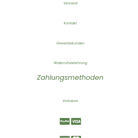
Versand
Kontakt
Gewerbekunden
Widerrufsbelehrung
Zahlungsmethoden
Vorkasse