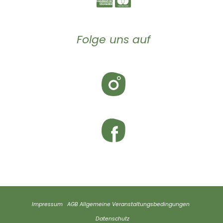
Folge uns auf
Impressum
AGB
Allgemeine Veranstaltungsbedingungen
Datenschutz