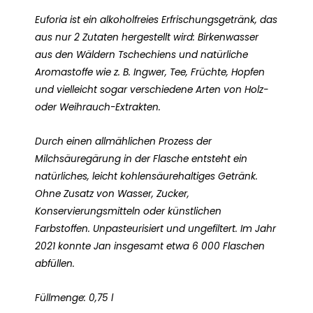
Euforia ist ein alkoholfreies Erfrischungsgetränk, das
aus nur 2 Zutaten hergestellt wird: Birkenwasser
aus den Wäldern Tschechiens und natürliche
Aromastoffe wie z. B. Ingwer, Tee, Früchte, Hopfen
und vielleicht sogar verschiedene Arten von Holz-
oder Weihrauch-Extrakten.
Durch einen allmählichen Prozess der
Milchsäuregärung in der Flasche entsteht ein
natürliches, leicht kohlensäurehaltiges Getränk.
Ohne Zusatz von Wasser, Zucker,
Konservierungsmitteln oder künstlichen
Farbstoffen. Unpasteurisiert und ungefiltert. Im Jahr
2021 konnte Jan insgesamt etwa 6 000 Flaschen
abfüllen.
Füllmenge: 0,75 l