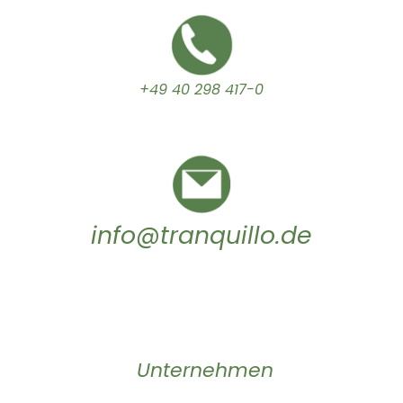
+49 40 298 417-0
info@tranquillo.de
Unternehmen