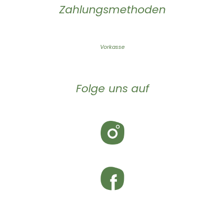
Zahlungsmethoden
Vorkasse
Folge uns auf