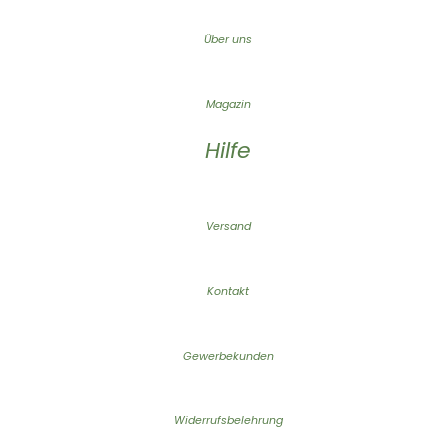
Über uns
Magazin
Hilfe
Versand
Kontakt
Gewerbekunden
Widerrufsbelehrung