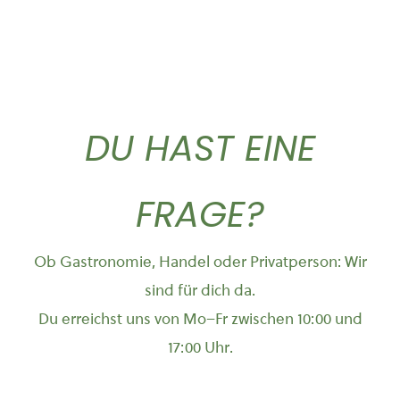
DU HAST EINE
FRAGE?
Ob Gastronomie, Handel oder Privatperson: Wir
sind für dich da.
Du erreichst uns von Mo–Fr zwischen 10:00 und
17:00 Uhr.