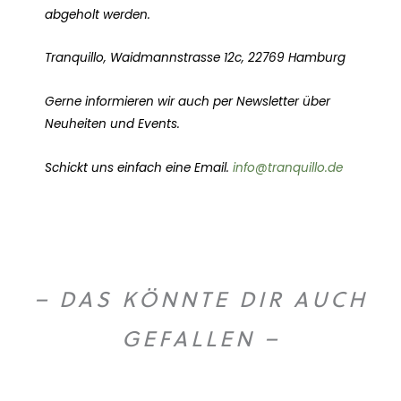
abgeholt werden.
Tranquillo, Waidmannstrasse 12c, 22769 Hamburg
Gerne informieren wir auch per Newsletter über
Neuheiten und Events.
Schickt uns einfach eine Email.
info@tranquillo.de
– DAS KÖNNTE DIR AUCH
GEFALLEN –