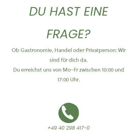
DU HAST EINE
FRAGE?
Ob Gastronomie, Handel oder Privatperson: Wir
sind für dich da.
Du erreichst uns von Mo–Fr zwischen 10:00 und
17:00 Uhr.
+49 40 298 417-0