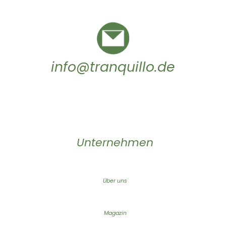
info@tranquillo.de
Unternehmen
Über uns
Magazin