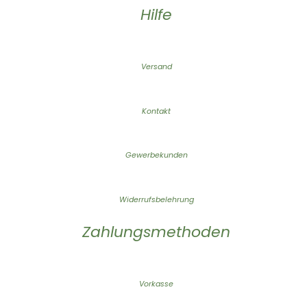
Hilfe
Versand
Kontakt
Gewerbekunden
Widerrufsbelehrung
Zahlungsmethoden
Vorkasse