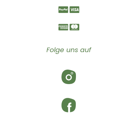
Folge uns auf