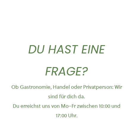
DU HAST EINE
FRAGE?
Ob Gastronomie, Handel oder Privatperson: Wir
sind für dich da.
Du erreichst uns von Mo–Fr zwischen 10:00 und
17:00 Uhr.