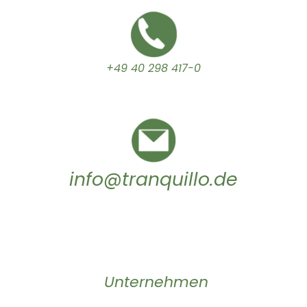
+49 40 298 417-0
info@tranquillo.de
Unternehmen