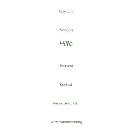
Über uns
Magazin
Hilfe
Versand
Kontakt
Gewerbekunden
Widerrufsbelehrung