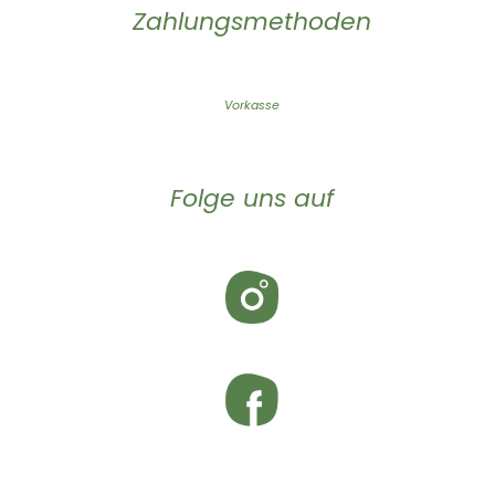
Zahlungsmethoden
Vorkasse
Folge uns auf