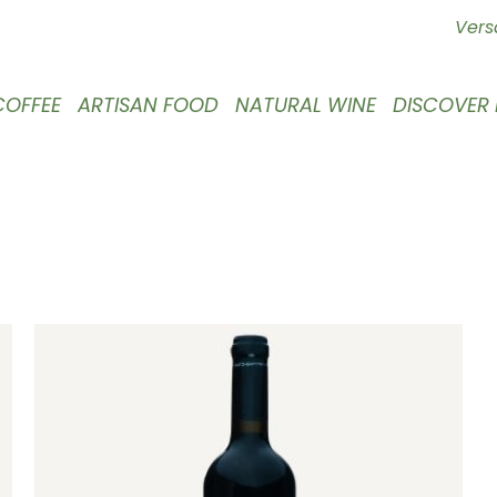
Vers
COFFEE
ARTISAN FOOD
NATURAL WINE
DISCOVER