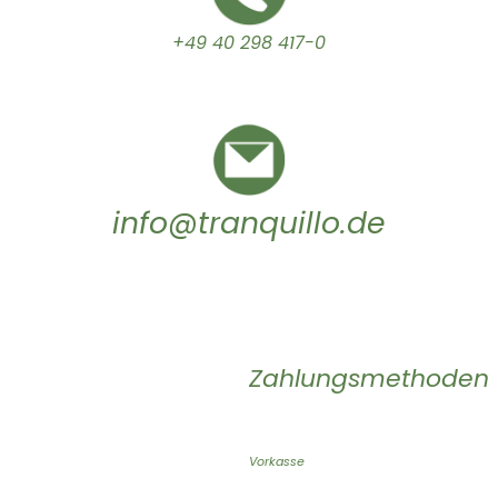
+49 40 298 417-0
info@tranquillo.de
Zahlungsmethoden
Vorkasse