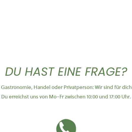
DU HAST EINE FRAGE?
Gastronomie, Handel oder Privatperson: Wir sind für dich
Du erreichst uns von Mo–Fr zwischen 10:00 und 17:00 Uhr.