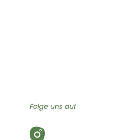
Folge uns auf