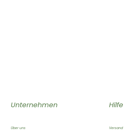
Unternehmen
Hilfe
Über uns
Versand