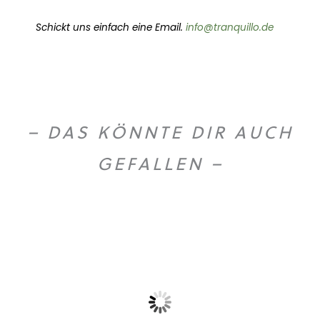
Schickt uns einfach eine Email.
info@tranquillo.de
– DAS KÖNNTE DIR AUCH
GEFALLEN –