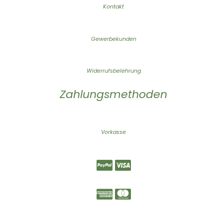
Kontakt
Gewerbekunden
Widerrufsbelehrung
Zahlungsmethoden
Vorkasse