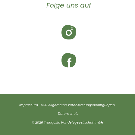
Folge uns auf
Impressum
AGB
Allgemeine Veranstaltungsbedingungen
Datenschutz
© 2026 Tranquillo Handelsgesellschaft mbH