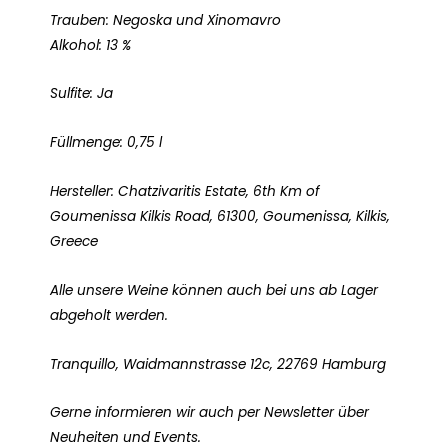
Trauben: Negoska und Xinomavro
Alkohol: 13 %
Sulfite: Ja
Füllmenge: 0,75 l
Hersteller: Chatzivaritis Estate, 6th Km of
Goumenissa Kilkis Road, 61300, Goumenissa, Kilkis,
Greece
Alle unsere Weine können auch bei uns ab Lager
abgeholt werden.
Tranquillo, Waidmannstrasse 12c, 22769 Hamburg
Gerne informieren wir auch per Newsletter über
Neuheiten und Events.