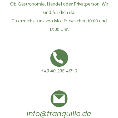
Ob Gastronomie, Handel oder Privatperson: Wir
sind für dich da.
Du erreichst uns von Mo–Fr zwischen 10:00 und
17:00 Uhr.
+49 40 298 417-0
info@tranquillo.de