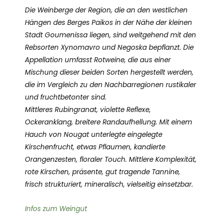
Die Weinberge der Region, die an den westlichen
Hängen des Berges Paikos in der Nähe der kleinen
Stadt Goumenissa liegen, sind weitgehend mit den
Rebsorten Xynomavro und Negoska bepflanzt. Die
Appellation umfasst Rotweine, die aus einer
Mischung dieser beiden Sorten hergestellt werden,
die im Vergleich zu den Nachbarregionen rustikaler
und fruchtbetonter sind.
Mittleres Rubingranat, violette Reflexe,
Ockeranklang, breitere Randaufhellung. Mit einem
Hauch von Nougat unterlegte eingelegte
Kirschenfrucht, etwas Pflaumen, kandierte
Orangenzesten, floraler Touch. Mittlere Komplexität,
rote Kirschen, präsente, gut tragende Tannine,
frisch strukturiert, mineralisch, vielseitig einsetzbar.
Infos zum Weingut