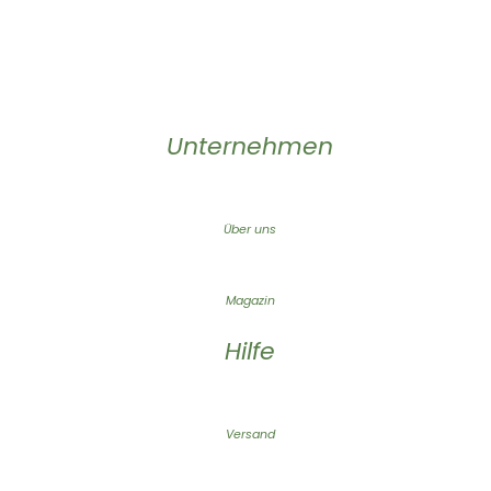
Unternehmen
Über uns
Magazin
Hilfe
Versand