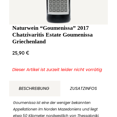
Naturwein “Goumenissa” 2017
Chatzivaritis Estate Goumenissa
Griechenland
25,90
€
Dieser Artikel ist zurzeit leider nicht vorrätig
BESCHREIBUNG
ZUSATZINFOS
Goumenissa ist eine der weniger bekannten
Appellationen im Norden Mazedoniens und liegt
etwa 50 Kilometer nordwestlich von Thessaloniki.