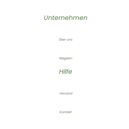
Unternehmen
Über uns
Magazin
Hilfe
Versand
Kontakt