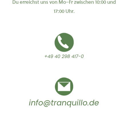
Du erreichst uns von Mo–Fr zwischen 10:00 und
17:00 Uhr.
+49 40 298 417-0
info@tranquillo.de