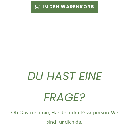
IN DEN WARENKORB
DU HAST EINE
FRAGE?
Ob Gastronomie, Handel oder Privatperson: Wir
sind für dich da.