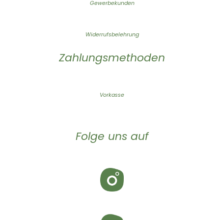
Gewerbekunden
Widerrufsbelehrung
Zahlungsmethoden
Vorkasse
Folge uns auf