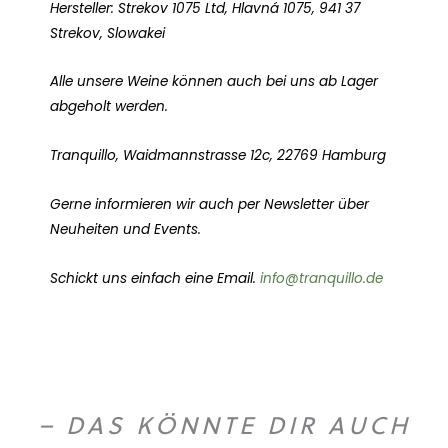
Hersteller: Strekov 1075 Ltd, Hlavná 1075, 941 37
Strekov, Slowakei
Alle unsere Weine können auch bei uns ab Lager
abgeholt werden.
Tranquillo, Waidmannstrasse 12c, 22769 Hamburg
Gerne informieren wir auch per Newsletter über
Neuheiten und Events.
Schickt uns einfach eine Email.
info@tranquillo.de
– DAS KÖNNTE DIR AUCH