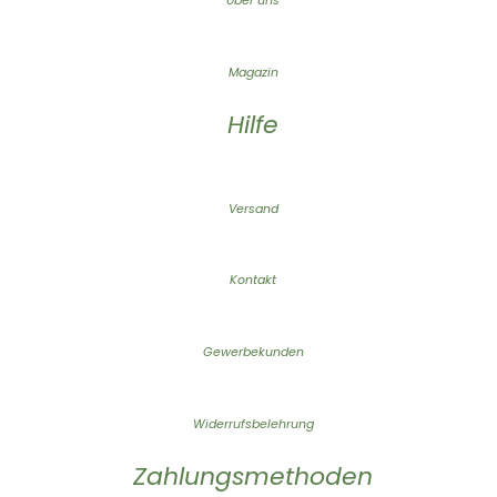
Über uns
Magazin
Hilfe
Versand
Kontakt
Gewerbekunden
Widerrufsbelehrung
Zahlungsmethoden