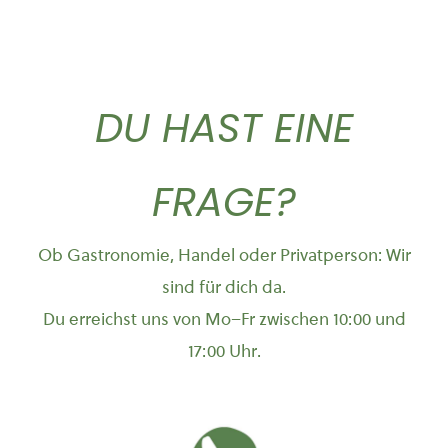
DU HAST EINE
FRAGE?
Ob Gastronomie, Handel oder Privatperson: Wir
sind für dich da.
Du erreichst uns von Mo–Fr zwischen 10:00 und
17:00 Uhr.