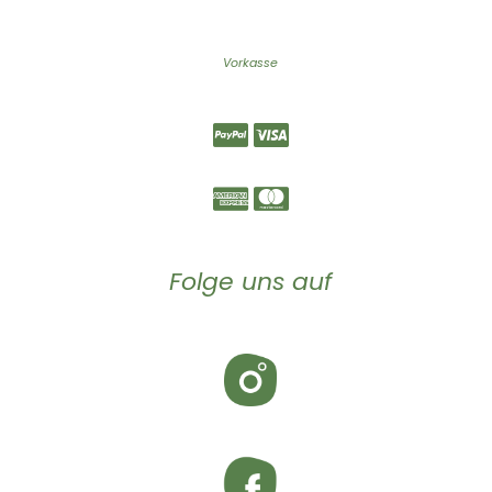
Vorkasse
Folge uns auf