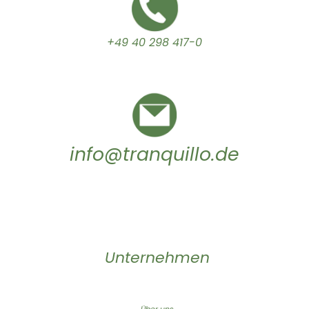
+49 40 298 417-0
info@tranquillo.de
Unternehmen