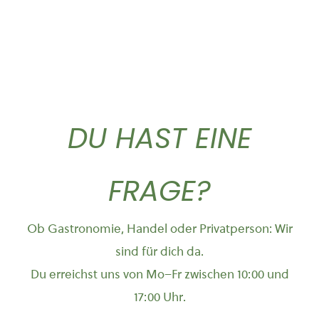
DU HAST EINE
FRAGE?
Ob Gastronomie, Handel oder Privatperson: Wir
sind für dich da.
Du erreichst uns von Mo–Fr zwischen 10:00 und
17:00 Uhr.