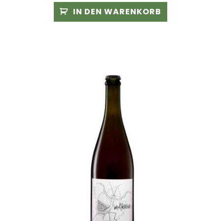
IN DEN WARENKORB