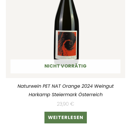
NICHT VORRÄTIG
Naturwein PET NAT Orange 2024 Weingut
Harkamp Steiermark Österreich
23,90
€
WEITERLESEN