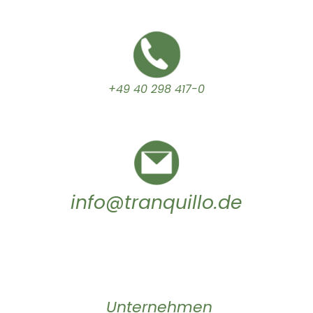
+49 40 298 417-0
info@tranquillo.de
Unternehmen