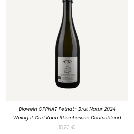
Biowein OPPNAT Petnat- Brut Natur 2024
Weingut Carl Koch Rheinhessen Deutschland
18,90
€