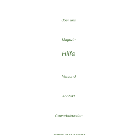
Über uns
Magazin
Hilfe
Versand
Kontakt
Gewerbekunden