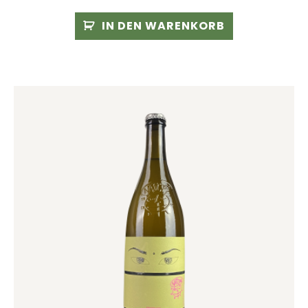
IN DEN WARENKORB