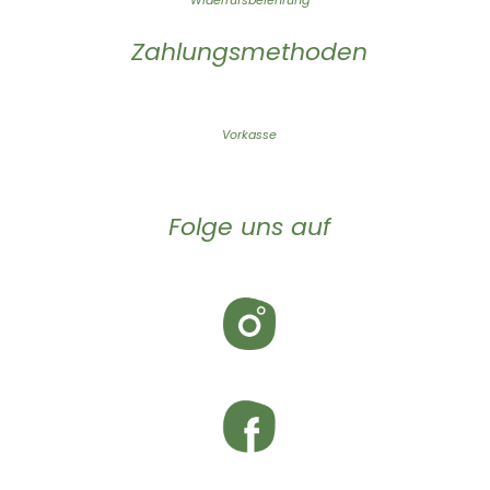
Widerrufsbelehrung
Zahlungsmethoden
Vorkasse
Folge uns auf