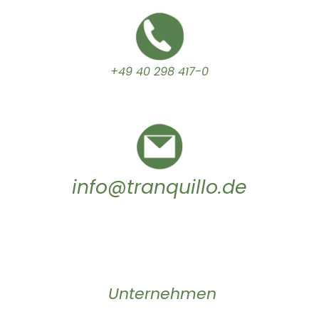
+49 40 298 417-0
info@tranquillo.de
Unternehmen