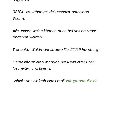
08794 Les Cabanyes del Penedès, Barcelona,
Spanien
Alle unsere Weine können auch bei uns ab Lager
abgeholt werden.
Tranquillo, Waidmannstrasse 12c, 22769 Hamburg
Gerne informieren wir auch per Newsletter über
Neuheiten und Events.
Schickt uns einfach eine Email.
info@tranquillo.de