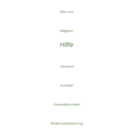
Über uns
Magazin
Hilfe
Versand
Kontakt
Gewerbekunden
Widerrufsbelehrung