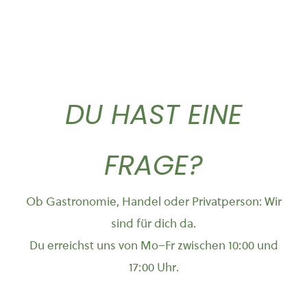
DU HAST EINE
FRAGE?
Ob Gastronomie, Handel oder Privatperson: Wir
sind für dich da.
Du erreichst uns von Mo–Fr zwischen 10:00 und
17:00 Uhr.