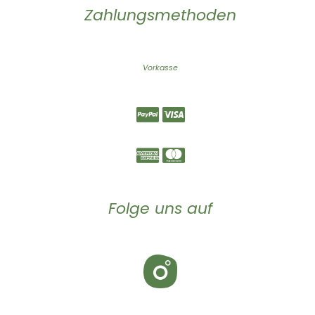
Zahlungsmethoden
Vorkasse
Folge uns auf