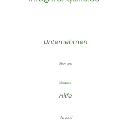
Unternehmen
Über uns
Magazin
Hilfe
Versand