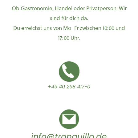
Ob Gastronomie, Handel oder Privatperson: Wir
sind für dich da.
Du erreichst uns von Mo–Fr zwischen 10:00 und
17:00 Uhr.
+49 40 298 417-0
info@tranquillo.de