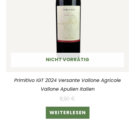
NICHT VORRÄTIG
Primitivo IGT 2024 Versante Vallone Agricole
Vallone Apulien Italien
8,90
€
WEITERLESEN