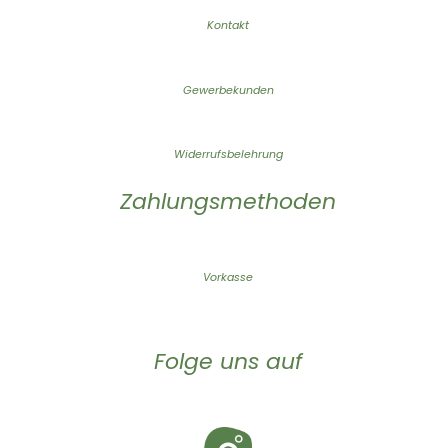
Kontakt
Gewerbekunden
Widerrufsbelehrung
Zahlungsmethoden
Vorkasse
Folge uns auf