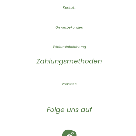
Kontakt
Gewerbekunden
Widerrufsbelehrung
Zahlungsmethoden
Vorkasse
Folge uns auf