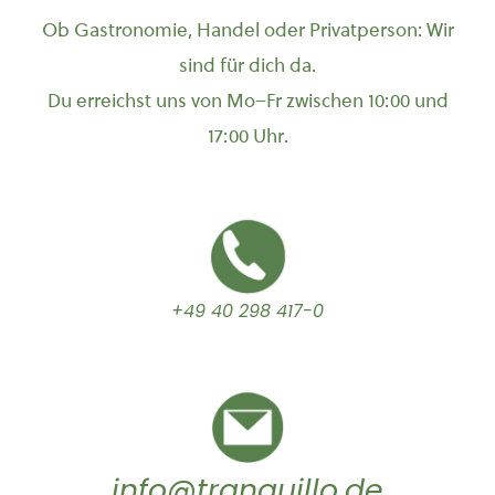
Ob Gastronomie, Handel oder Privatperson: Wir
sind für dich da.
Du erreichst uns von Mo–Fr zwischen 10:00 und
17:00 Uhr.
+49 40 298 417-0
info@tranquillo.de