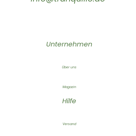
Unternehmen
Über uns
Magazin
Hilfe
Versand