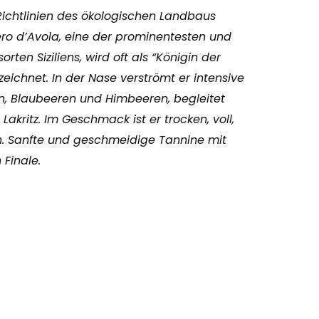
ichtlinien des ökologischen Landbaus
ero d’Avola, eine der prominentesten und
ten Siziliens, wird oft als “Königin der
zeichnet. In der Nase verströmt er intensive
 Blaubeeren und Himbeeren, begleitet
akritz. Im Geschmack ist er trocken, voll,
. Sanfte und geschmeidige Tannine mit
Finale.