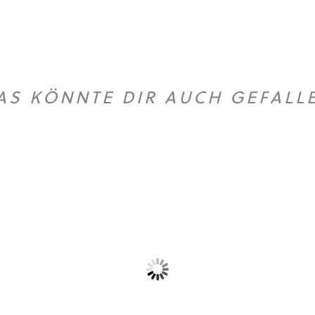
AS KÖNNTE DIR AUCH GEFALL