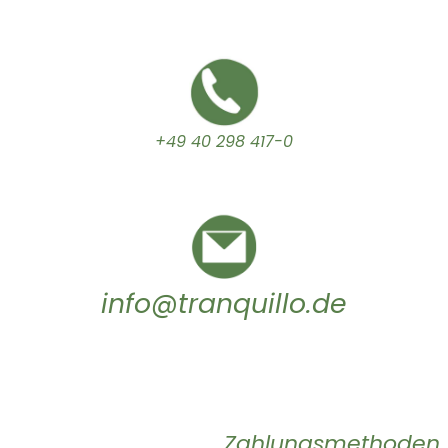
+49 40 298 417-0
info@tranquillo.de
Zahlungsmethoden