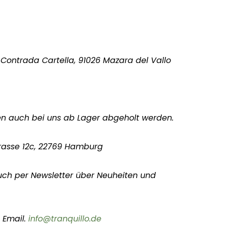
, Contrada Cartella, 91026 Mazara del Vallo
en auch bei uns ab Lager abgeholt werden.
rasse 12c, 22769 Hamburg
uch per Newsletter über Neuheiten und
 Email.
info@tranquillo.de