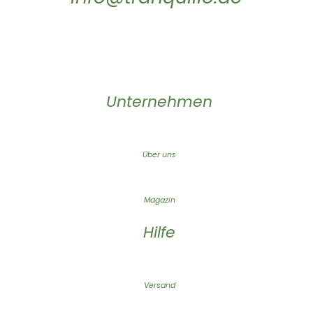
Unternehmen
Über uns
Magazin
Hilfe
Versand