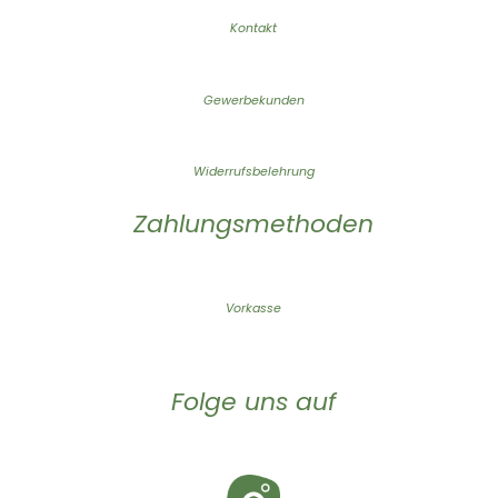
Kontakt
Gewerbekunden
Widerrufsbelehrung
Zahlungsmethoden
Vorkasse
Folge uns auf