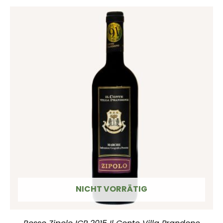
NICHT VORRÄTIG