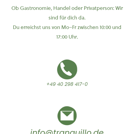
Ob Gastronomie, Handel oder Privatperson: Wir
sind für dich da.
Du erreichst uns von Mo–Fr zwischen 10:00 und
17:00 Uhr.
+49 40 298 417-0
info@tranquillo.de