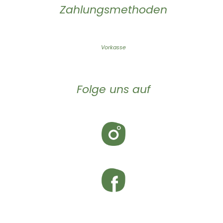
Zahlungsmethoden
Vorkasse
Folge uns auf