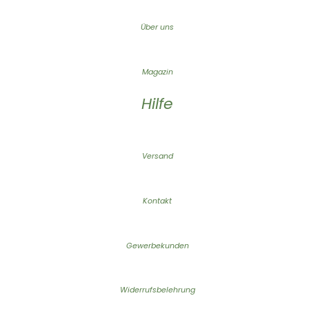
Über uns
Magazin
Hilfe
Versand
Kontakt
Gewerbekunden
Widerrufsbelehrung