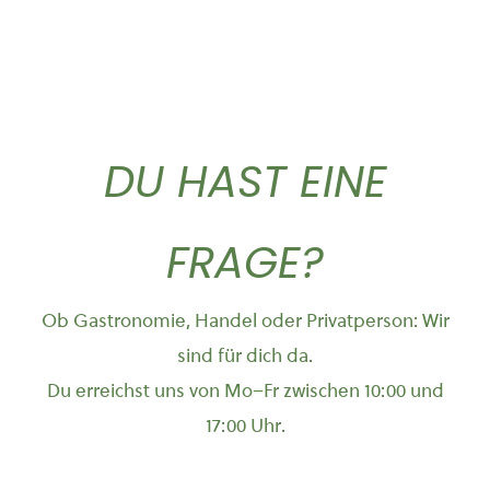
DU HAST EINE
FRAGE?
Ob Gastronomie, Handel oder Privatperson: Wir
sind für dich da.
Du erreichst uns von Mo–Fr zwischen 10:00 und
17:00 Uhr.