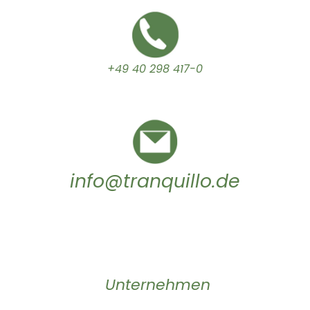
+49 40 298 417-0
info@tranquillo.de
Unternehmen