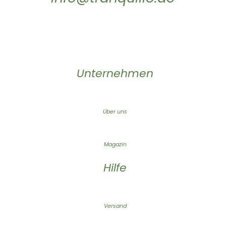
Unternehmen
Über uns
Magazin
Hilfe
Versand