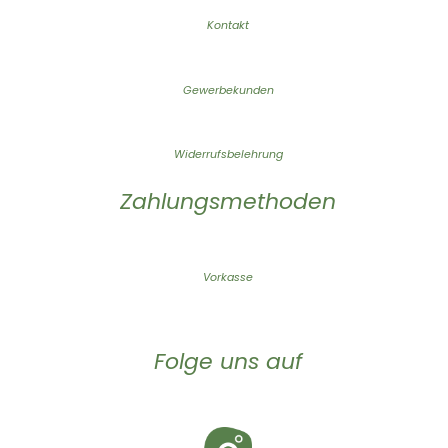
Kontakt
Gewerbekunden
Widerrufsbelehrung
Zahlungsmethoden
Vorkasse
Folge uns auf