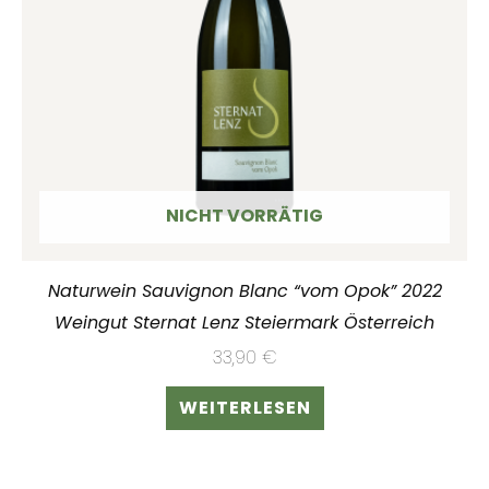
NICHT VORRÄTIG
Naturwein Sauvignon Blanc “vom Opok” 2022
Weingut Sternat Lenz Steiermark Österreich
33,90
€
WEITERLESEN