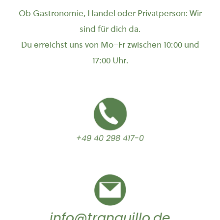
Ob Gastronomie, Handel oder Privatperson: Wir
sind für dich da.
Du erreichst uns von Mo–Fr zwischen 10:00 und
17:00 Uhr.
+49 40 298 417-0
info@tranquillo.de