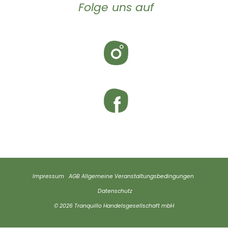
Folge uns auf
Impressum
AGB
Allgemeine Veranstaltungsbedingungen
Datenschutz
© 2026 Tranquillo Handelsgesellschaft mbH