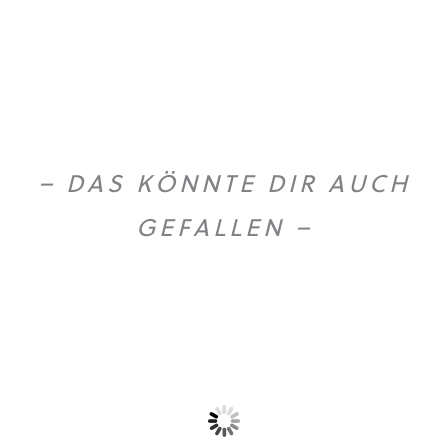
– DAS KÖNNTE DIR AUCH
GEFALLEN –