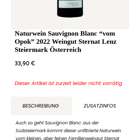
Naturwein Sauvignon Blanc “vom
Opok” 2022 Weingut Sternat Lenz
Steiermark Österreich
33,90
€
Dieser Artikel ist zurzeit leider nicht vorrätig
BESCHREIBUNG
ZUSATZINFOS
Auch so geht Sauvignon Blanc: aus der
Südsteiermark kommt dieser unfiltrierte Naturwein
vom kleinen, aber feinen Familienweingut Sternat