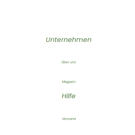
Unternehmen
Über uns
Magazin
Hilfe
Versand