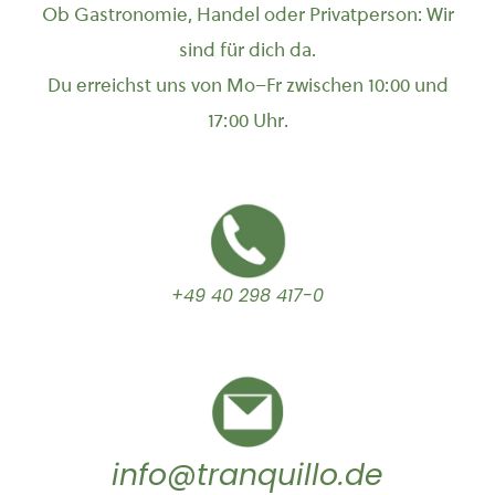
Ob Gastronomie, Handel oder Privatperson: Wir
sind für dich da.
Du erreichst uns von Mo–Fr zwischen 10:00 und
17:00 Uhr.
+49 40 298 417-0
info@tranquillo.de