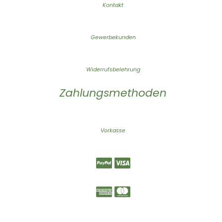
Kontakt
Gewerbekunden
Widerrufsbelehrung
Zahlungsmethoden
Vorkasse