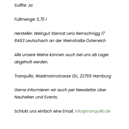
Sulfite: Ja
Füllmenge: 0,75 l
Hersteller: Weingut Sternat Lenz Remschnigg 17
8463 Leutschach an der Weinstraße Österreich
Alle unsere Weine können auch bei uns ab Lager
abgeholt werden.
Tranquillo, Waidmannstrasse 12c, 22769 Hamburg
Gerne informieren wir auch per Newsletter über
Neuheiten und Events.
Schickt uns einfach eine Email.
info@tranquillo.de