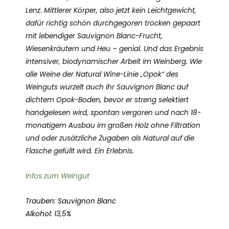
Lenz. Mittlerer Körper, also jetzt kein Leichtgewicht,
dafür richtig schön durchgegoren trocken gepaart
mit lebendiger Sauvignon Blanc-Frucht,
Wiesenkräutern und Heu – genial. Und das Ergebnis
intensiver, biodynamischer Arbeit im Weinberg. Wie
alle Weine der Natural Wine-Linie „Opok“ des
Weinguts wurzelt auch ihr Sauvignon Blanc auf
dichtem Opok-Boden, bevor er streng selektiert
handgelesen wird, spontan vergoren und nach 18-
monatigem Ausbau im großen Holz ohne Filtration
und oder zusätzliche Zugaben als Natural auf die
Flasche gefüllt wird. Ein Erlebnis.
Infos zum Weingut
Trauben: Sauvignon Blanc
Alkohol: 13,5%