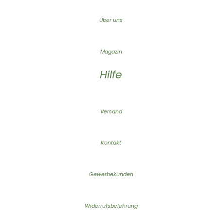
Über uns
Magazin
Hilfe
Versand
Kontakt
Gewerbekunden
Widerrufsbelehrung