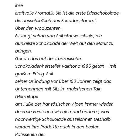
ihre
kraftvolle Aromatik. Sie ist die erste Edelschokolade,
die ausschließlich aus Ecuador stammt.
Über den Produzenten:
Es zeugt schon von Selbstbewusstsein, die
dunkelste Schokolade der Welt auf den Markt zu
bringen.
Genau das hat der französische
Schokoladenhersteller Valrhona 1986 getan – mit
großem Erfolg. Seit
seiner Gründung vor über 100 Jahren zeigt das
Unternehmen mit Sitz im malerischen Tain
l’Hermitage
am Fuße der französischen Alpen immer wieder,
dass sie verstehen wie niemand anderes, was
hochwertige Schokolade auszeichnet. Deshalb
werden ihre Produkte auch in den besten
Patisserien der