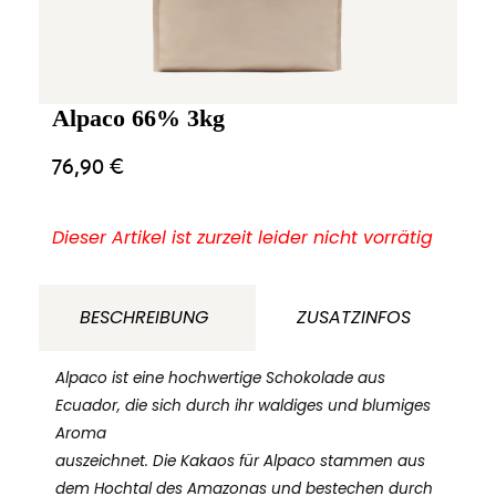
Alpaco 66% 3kg
76,90
€
Dieser Artikel ist zurzeit leider nicht vorrätig
BESCHREIBUNG
ZUSATZINFOS
Alpaco ist eine hochwertige Schokolade aus
Ecuador, die sich durch ihr waldiges und blumiges
Aroma
auszeichnet. Die Kakaos für Alpaco stammen aus
dem Hochtal des Amazonas und bestechen durch