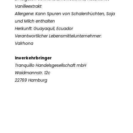
Vanilleextrakt
Allergene: Kann Spuren von Schalenfrüchten, Soja
und Milch enthalten
Herkunft: Guayaquil, Ecuador
Verantwortlicher Lebensmittelunternehmer:
Valrhona
Inverkehrbringer
Tranquillo Handelsgesellschaft mbH
Waidmannstr. 12c
22769 Hamburg