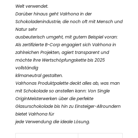
Welt verwendet.
Darüber hinaus geht Valrhona in der
Schokoladenindustrie, die noch oft mit Mensch und
Natur sehr
ausbeuterisch umgeht, mit gutem Beispiel voran:
Als zertifizierte B-Corp engagiert sich Valrhona in
zahlreichen Projekten, agiert transparent und
möchte ihre Wertschöpfungskette bis 2025
vollständig
klimaneutral gestalten.
Valrhonas Produktpalette deckt alles ab, was man
mit Schokolade so anstellen kann: Von Single
OriginMeisterwerken über die perfekte
Glasurschokolade bis hin zu Einsteiger-Allroundern
bietet Valrhona für
jede Verwendung die ideale Lösung.