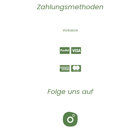
Zahlungsmethoden
Vorkasse
Folge uns auf