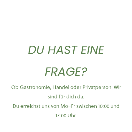
DU HAST EINE
FRAGE?
Ob Gastronomie, Handel oder Privatperson: Wir
sind für dich da.
Du erreichst uns von Mo–Fr zwischen 10:00 und
17:00 Uhr.