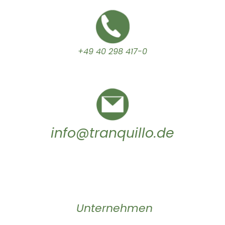
+49 40 298 417-0
info@tranquillo.de
Unternehmen