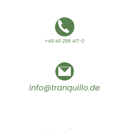
+49 40 298 417-0
info@tranquillo.de