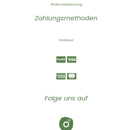
Widerrufsbelehrung
Zahlungsmethoden
Vorkasse
Folge uns auf