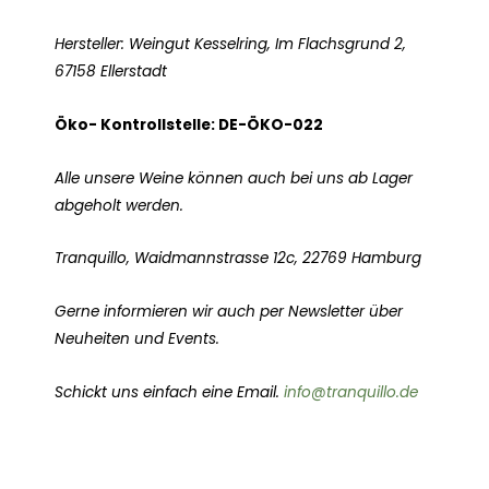
Hersteller: Weingut Kesselring, Im Flachsgrund 2,
67158 Ellerstadt
Öko- Kontrollstelle: DE-ÖKO-022
Alle unsere Weine können auch bei uns ab Lager
abgeholt werden.
Tranquillo, Waidmannstrasse 12c, 22769 Hamburg
Gerne informieren wir auch per Newsletter über
Neuheiten und Events.
Schickt uns einfach eine Email.
info@tranquillo.de