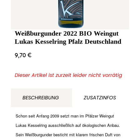
Weißburgunder 2022 BIO Weingut
Lukas Kesselring Pfalz Deutschland
9,70
€
Dieser Artikel ist zurzeit leider nicht vorrätig
BESCHREIBUNG
ZUSATZINFOS
Schon seit Anfang 2009 setzt man im Pfälzer Weingut
Lukas Kesselring ausschließlich auf ökologischen Anbau.
Sein Weißburgunder besticht mit k
larem frischen Duft von