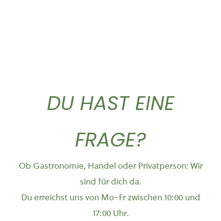
DU HAST EINE
FRAGE?
Ob Gastronomie, Handel oder Privatperson: Wir
sind für dich da.
Du erreichst uns von Mo–Fr zwischen 10:00 und
17:00 Uhr.