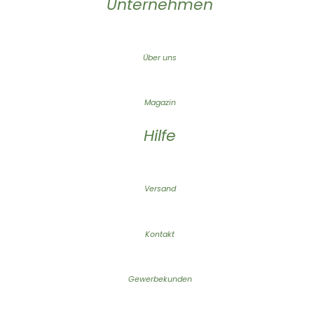
Unternehmen
Über uns
Magazin
Hilfe
Versand
Kontakt
Gewerbekunden