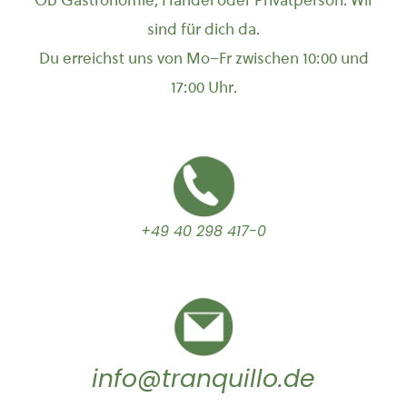
sind für dich da.
Du erreichst uns von Mo–Fr zwischen 10:00 und
17:00 Uhr.
+49 40 298 417-0
info@tranquillo.de