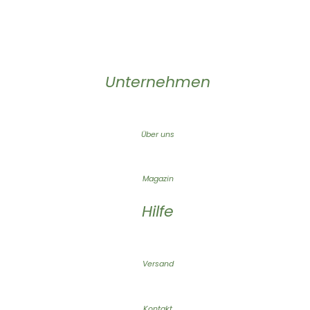
Unternehmen
Über uns
Magazin
Hilfe
Versand
Kontakt