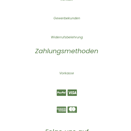
Gewerbekunden
Widerrufsbelehrung
Zahlungsmethoden
Vorkasse