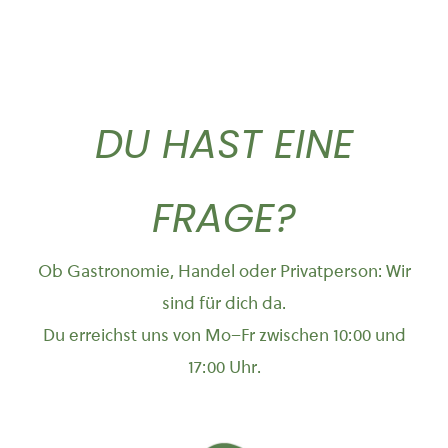
DU HAST EINE
FRAGE?
Ob Gastronomie, Handel oder Privatperson: Wir
sind für dich da.
Du erreichst uns von Mo–Fr zwischen 10:00 und
17:00 Uhr.