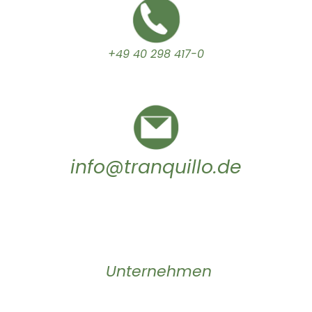
+49 40 298 417-0
info@tranquillo.de
Unternehmen