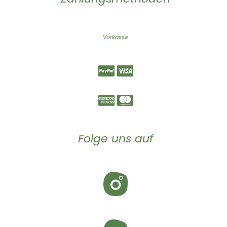
Vorkasse
Folge uns auf