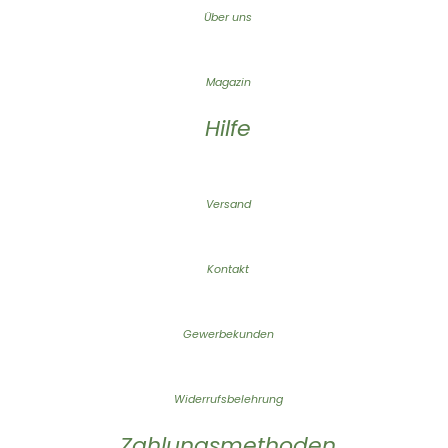
Über uns
Magazin
Hilfe
Versand
Kontakt
Gewerbekunden
Widerrufsbelehrung
Zahlungsmethoden