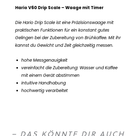
Hario V60 Drip Scale – Waage mit Timer
Die Hario Drip Scale ist eine Präzisionswaage mit
praktischen Funktionen für ein konstant gutes
Gelingen bei der Zubereitung von Brühkaffee. Mit ihr
kannst du Gewicht und Zeit gleichzeitig messen.
hohe Messgenauigkeit
vereinfacht die Zubereitung: Wasser und Kaffee
mit einem Gerät abstimmen
intuitive Handhabung
hochwertig verarbeitet
– DAS KÖNNTE DIR AUCH