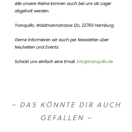
Alle unsere Weine können auch bei uns ab Lager
abgeholt werden.
Tranquillo, Waidmannstrasse 12c, 22769 Hamburg
Gerne informieren wir auch per Newsletter über
Neuheiten und Events.
Schickt uns einfach eine Email.
info@tranquillo.de
– DAS KÖNNTE DIR AUCH
GEFALLEN –