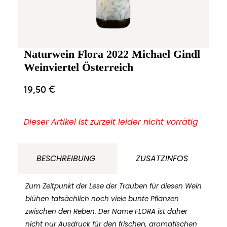
Naturwein Flora 2022 Michael Gindl
Weinviertel Österreich
19,50
€
Dieser Artikel ist zurzeit leider nicht vorrätig
BESCHREIBUNG
ZUSATZINFOS
Zum Zeitpunkt der Lese der Trauben für diesen Wein
blühen tatsächlich noch viele bunte Pflanzen
zwischen den Reben. Der Name FLORA ist daher
nicht nur Ausdruck für den frischen, aromatischen