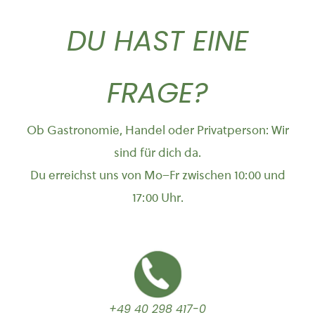
DU HAST EINE
FRAGE?
Ob Gastronomie, Handel oder Privatperson: Wir
sind für dich da.
Du erreichst uns von Mo–Fr zwischen 10:00 und
17:00 Uhr.
+49 40 298 417-0