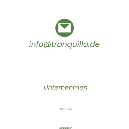
info@tranquillo.de
Unternehmen
Über uns
Magazin