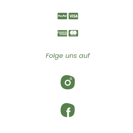
Folge uns auf