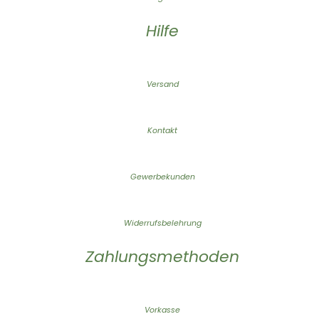
Hilfe
Versand
Kontakt
Gewerbekunden
Widerrufsbelehrung
Zahlungsmethoden
Vorkasse