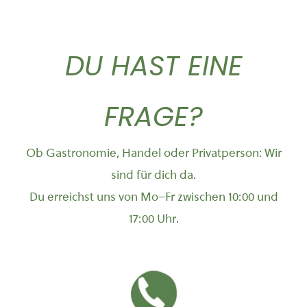
DU HAST EINE
FRAGE?
Ob Gastronomie, Handel oder Privatperson: Wir
sind für dich da.
Du erreichst uns von Mo–Fr zwischen 10:00 und
17:00 Uhr.