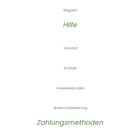
Magazin
Hilfe
Versand
Kontakt
Gewerbekunden
Widerrufsbelehrung
Zahlungsmethoden