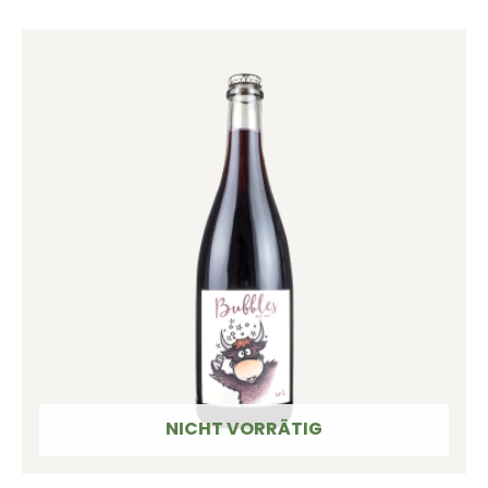
NICHT VORRÄTIG