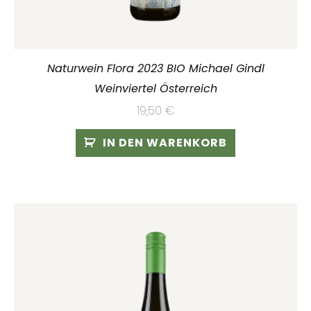
Naturwein Flora 2023 BIO Michael Gindl
Weinviertel Österreich
19,50
€
IN DEN WARENKORB