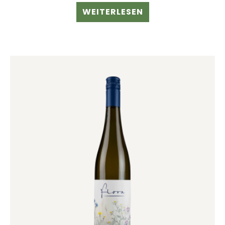
WEITERLESEN