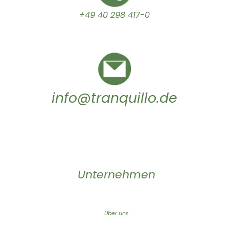
+49 40 298 417-0
info@tranquillo.de
Unternehmen
Über uns