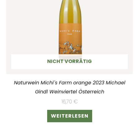
NICHT VORRÄTIG
Naturwein Michi´s Farm orange 2023 Michael
Gindl Weinviertel Österreich
16,70
€
WEITERLESEN