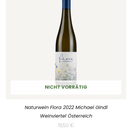
NICHT VORRÄTIG
Naturwein Flora 2022 Michael Gindl
Weinviertel Österreich
19,50
€