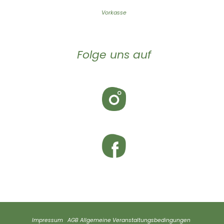
Vorkasse
Folge uns auf
Impressum
AGB
Allgemeine Veranstaltungsbedingungen