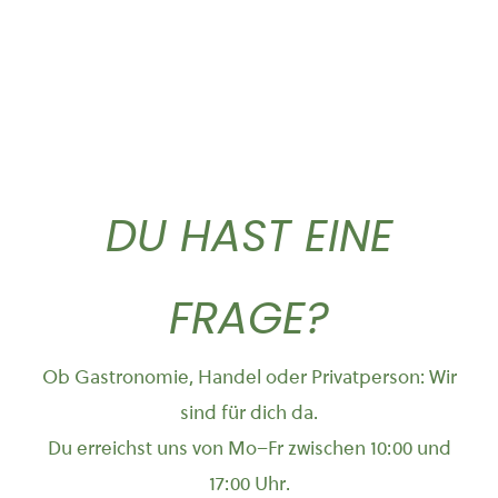
DU HAST EINE
FRAGE?
Ob Gastronomie, Handel oder Privatperson: Wir
sind für dich da.
Du erreichst uns von Mo–Fr zwischen 10:00 und
17:00 Uhr.