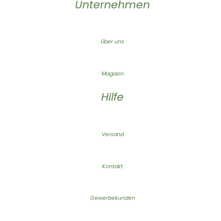
Unternehmen
Über uns
Magazin
Hilfe
Versand
Kontakt
Gewerbekunden