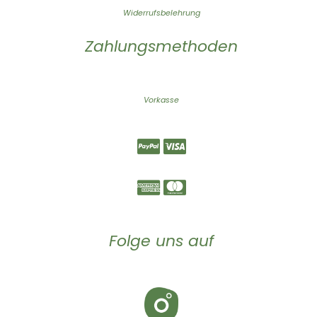
Widerrufsbelehrung
Zahlungsmethoden
Vorkasse
Folge uns auf