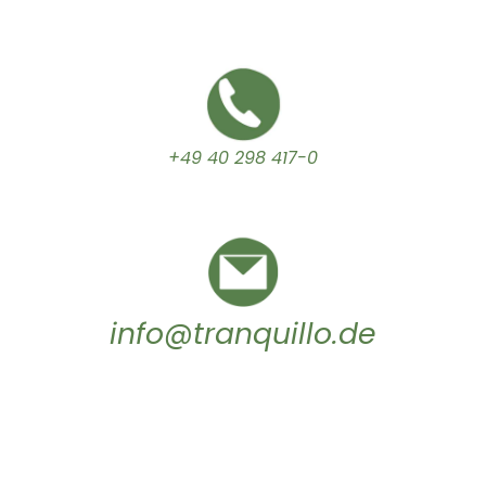
+49 40 298 417-0
info@tranquillo.de