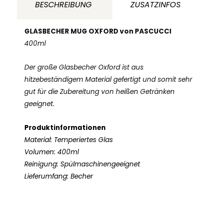
400ml
BESCHREIBUNG
ZUSATZINFOS
Menge
GLASBECHER MUG OXFORD von PASCUCCI
400ml
Der große Glasbecher Oxford ist aus
hitzebeständigem Material gefertigt und somit sehr
gut für die Zubereitung von heißen Getränken
geeignet.
Produktinformationen
Material: Temperiertes Glas
Volumen: 400ml
Reinigung: Spülmaschinengeeignet
Lieferumfang: Becher