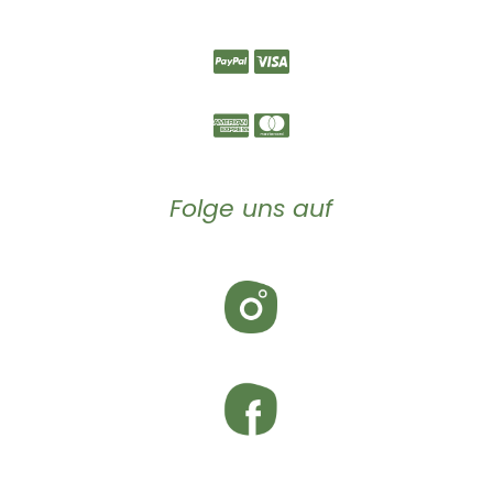
Folge uns auf