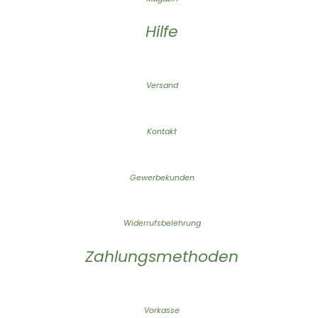
Hilfe
Versand
Kontakt
Gewerbekunden
Widerrufsbelehrung
Zahlungsmethoden
Vorkasse