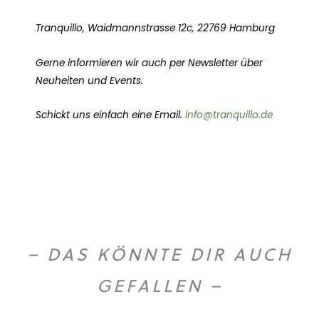
Tranquillo, Waidmannstrasse 12c, 22769 Hamburg
Gerne informieren wir auch per Newsletter über
Neuheiten und Events.
Schickt uns einfach eine Email.
info@tranquillo.de
– DAS KÖNNTE DIR AUCH
GEFALLEN –