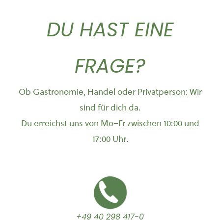
DU HAST EINE
FRAGE?
Ob Gastronomie, Handel oder Privatperson: Wir
sind für dich da.
Du erreichst uns von Mo–Fr zwischen 10:00 und
17:00 Uhr.
+49 40 298 417-0