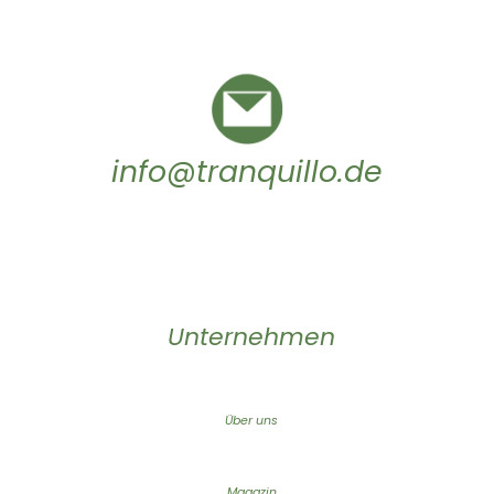
info@tranquillo.de
Unternehmen
Über uns
Magazin