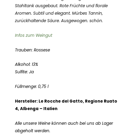
Stahltank ausgebaut. Rote Früchte und florale
Aromen. Subtil und elegant. Mürbes Tannin,
zurückhaltende Säure. Ausgewogen. schön.
Infos zum Weingut
Trauben: Rossese
Alkohol: 13%
Sulfite: Ja
Füllmenge: 0,75 l
Hersteller: Le Rocche del Gatto, Regione Ruato
4, Albenga – Italien
Alle unsere Weine können auch bei uns ab Lager
abgeholt werden.