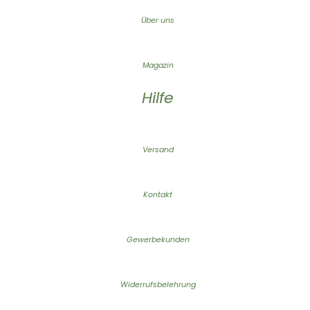
Über uns
Magazin
Hilfe
Versand
Kontakt
Gewerbekunden
Widerrufsbelehrung