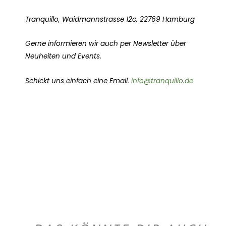
Tranquillo, Waidmannstrasse 12c, 22769 Hamburg
Gerne informieren wir auch per Newsletter über
Neuheiten und Events.
Schickt uns einfach eine Email.
info@tranquillo.de