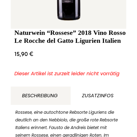
Naturwein “Rossese” 2018 Vino Rosso
Le Rocche del Gatto Ligurien Italien
15,90
€
Dieser Artikel ist zurzeit leider nicht vorrätig
BESCHREIBUNG
ZUSATZINFOS
Rossese, eine autochtone Rebsorte Liguriens die
deutlich an den Nebbiolo, die große rote Rebsorte
Italiens erinnert. Fausto de Andreis bietet mit
seinem Rossese, einen geradlinigen Roten. Im