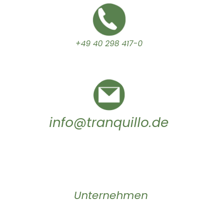
+49 40 298 417-0
info@tranquillo.de
Unternehmen