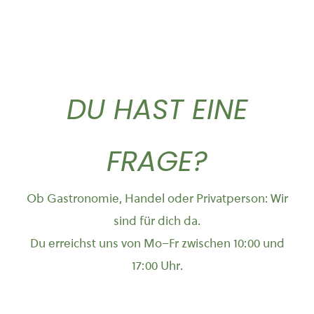
DU HAST EINE
FRAGE?
Ob Gastronomie, Handel oder Privatperson: Wir
sind für dich da.
Du erreichst uns von Mo–Fr zwischen 10:00 und
17:00 Uhr.