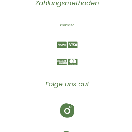
Zahlungsmethoden
Vorkasse
Folge uns auf