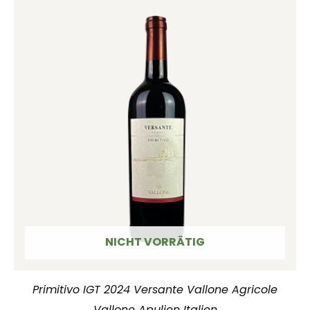
NICHT VORRÄTIG
Primitivo IGT 2024 Versante Vallone Agricole
Vallone Apulien Italien