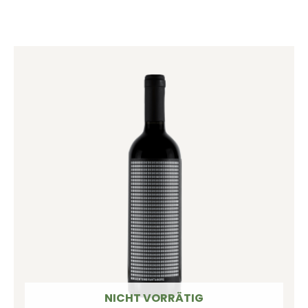
NICHT VORRÄTIG