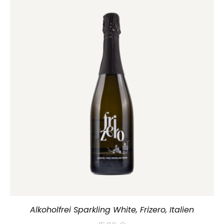
Alkoholfrei Sparkling White, Frizero, Italien