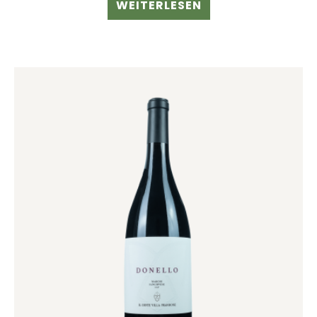
WEITERLESEN