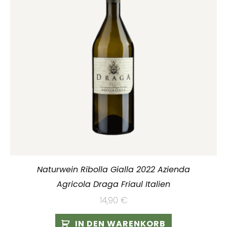
Naturwein Ribolla Gialla 2022 Azienda
Agricola Draga Friaul Italien
14,90
€
IN DEN WARENKORB