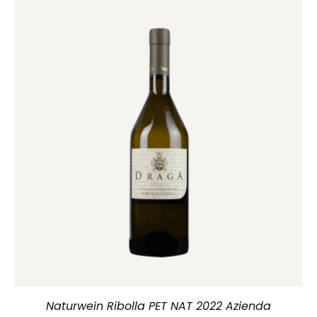
Naturwein Ribolla PET NAT 2022 Azienda