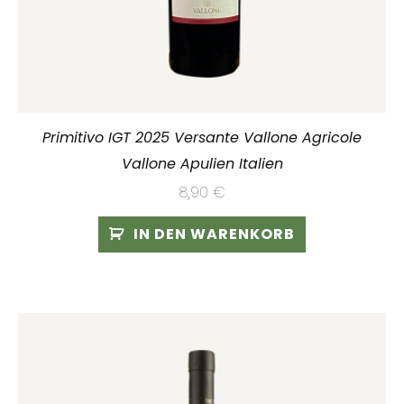
Primitivo IGT 2025 Versante Vallone Agricole
Vallone Apulien Italien
8,90
€
IN DEN WARENKORB