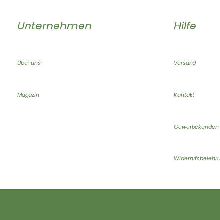
Unternehmen
Hilfe
Über uns
Versand
Magazin
Kontakt
Gewerbekunden
Widerrufsbelehr