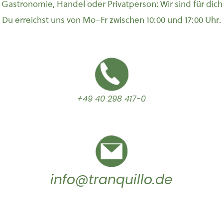
Gastronomie, Handel oder Privatperson: Wir sind für dich
Du erreichst uns von Mo–Fr zwischen 10:00 und 17:00 Uhr.
+49 40 298 417-0
info@tranquillo.de