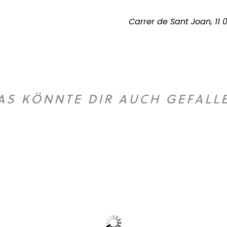
Carrer de Sant Joan, 11
AS KÖNNTE DIR AUCH GEFALL