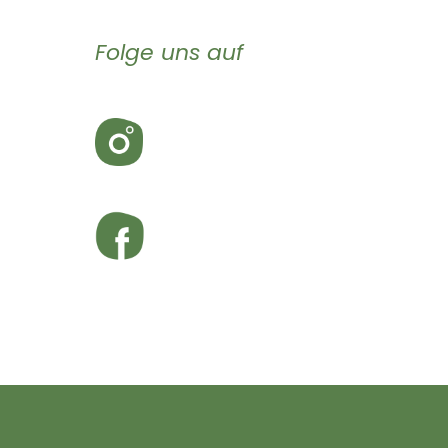
Folge uns auf