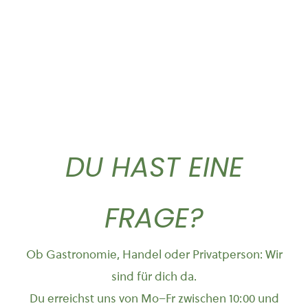
DU HAST EINE
FRAGE?
Ob Gastronomie, Handel oder Privatperson: Wir
sind für dich da.
Du erreichst uns von Mo–Fr zwischen 10:00 und