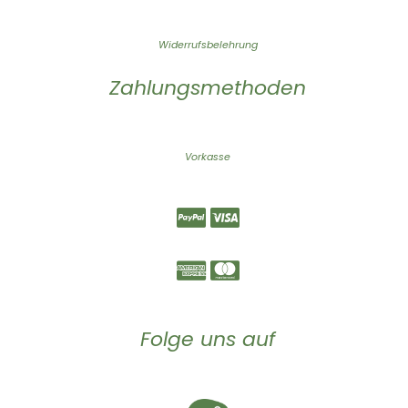
Widerrufsbelehrung
Zahlungsmethoden
Vorkasse
Folge uns auf