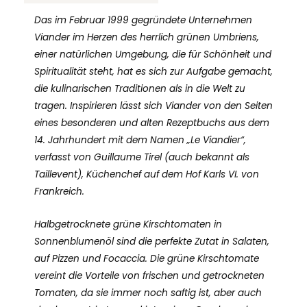
Das im Februar 1999 gegründete Unternehmen
Viander im Herzen des herrlich grünen Umbriens,
einer natürlichen Umgebung, die für Schönheit und
Spiritualität steht, hat es sich zur Aufgabe gemacht,
die kulinarischen Traditionen als in die Welt zu
tragen. Inspirieren lässt sich Viander von den Seiten
eines besonderen und alten Rezeptbuchs aus dem
14. Jahrhundert mit dem Namen „Le Viandier“,
verfasst von Guillaume Tirel (auch bekannt als
Taillevent), Küchenchef auf dem Hof Karls VI. von
Frankreich.
Halbgetrocknete grüne Kirschtomaten in
Sonnenblumenöl sind die perfekte Zutat in Salaten,
auf Pizzen und Focaccia. Die grüne Kirschtomate
vereint die Vorteile von frischen und getrockneten
Tomaten, da sie immer noch saftig ist, aber auch