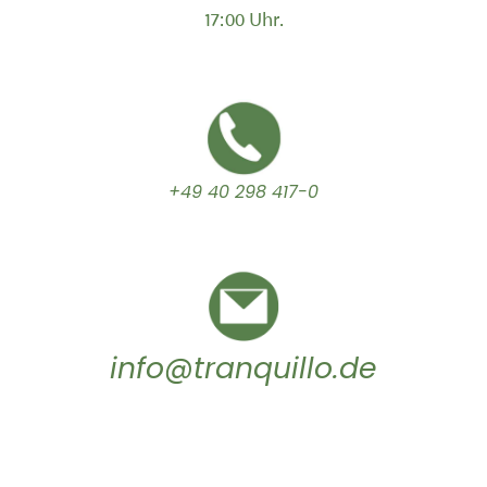
17:00 Uhr.
+49 40 298 417-0
info@tranquillo.de