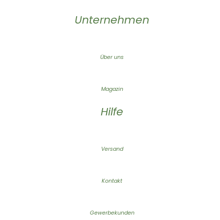
Unternehmen
Über uns
Magazin
Hilfe
Versand
Kontakt
Gewerbekunden