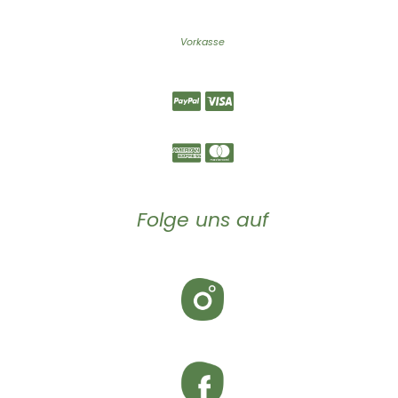
Vorkasse
Folge uns auf