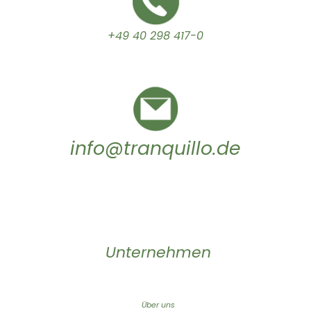
+49 40 298 417-0
info@tranquillo.de
Unternehmen
Über uns