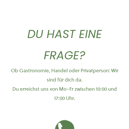
DU HAST EINE
FRAGE?
Ob Gastronomie, Handel oder Privatperson: Wir
sind für dich da.
Du erreichst uns von Mo–Fr zwischen 10:00 und
17:00 Uhr.