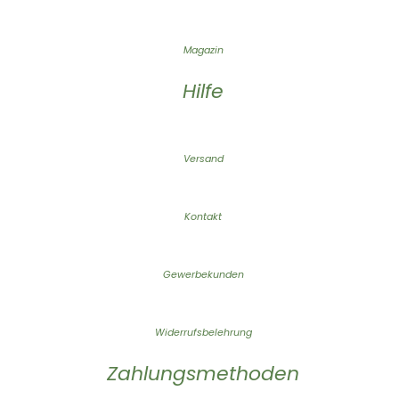
Magazin
Hilfe
Versand
Kontakt
Gewerbekunden
Widerrufsbelehrung
Zahlungsmethoden