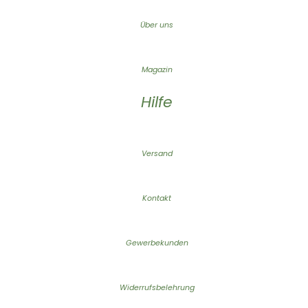
Über uns
Magazin
Hilfe
Versand
Kontakt
Gewerbekunden
Widerrufsbelehrung