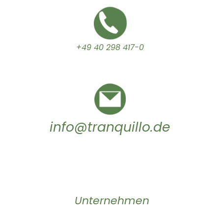
+49 40 298 417-0
info@tranquillo.de
Unternehmen