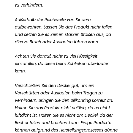
zu verhindern.
Außerhalb der Reichweite von Kindern
aufbewahren. Lassen Sie das Produkt nicht fallen
und setzen Sie es keinen starken Stößen aus, da
dies zu Bruch oder Auslaufen führen kann.
Achten Sie darauf, nicht zu viel Flüssigkeit
einzufüllen, da diese beim Schließen überlaufen
kann.
Verschließen Sie den Deckel gut, um ein
Verschütten oder Auslaufen beim Tragen zu
verhindern. Bringen Sie den Silikonring korrekt an.
Halten Sie das Produkt nicht seitlich, da es nicht
luftdicht ist. Halten Sie es nicht am Deckel, da der
Becher fallen und brechen kann. Einige Produkte
können aufgrund des Herstellungsprozesses dünne