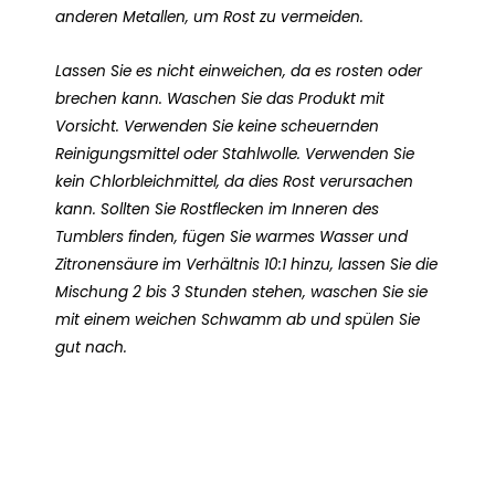
anderen Metallen, um Rost zu vermeiden.
Lassen Sie es nicht einweichen, da es rosten oder
brechen kann. Waschen Sie das Produkt mit
Vorsicht. Verwenden Sie keine scheuernden
Reinigungsmittel oder Stahlwolle. Verwenden Sie
kein Chlorbleichmittel, da dies Rost verursachen
kann. Sollten Sie Rostflecken im Inneren des
Tumblers finden, fügen Sie warmes Wasser und
Zitronensäure im Verhältnis 10:1 hinzu, lassen Sie die
Mischung 2 bis 3 Stunden stehen, waschen Sie sie
mit einem weichen Schwamm ab und spülen Sie
gut nach.