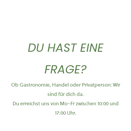
DU HAST EINE
FRAGE?
Ob Gastronomie, Handel oder Privatperson: Wir
sind für dich da.
Du erreichst uns von Mo–Fr zwischen 10:00 und
17:00 Uhr.