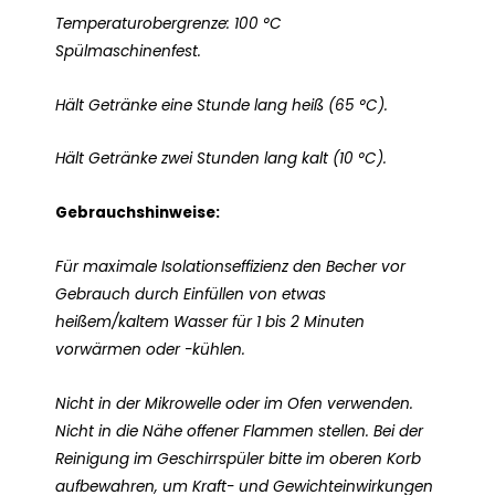
Temperaturobergrenze: 100 °C
Spülmaschinenfest.
Hält Getränke eine Stunde lang heiß (65 °C).
Hält Getränke zwei Stunden lang kalt (10 °C).
Gebrauchshinweise:
Für maximale Isolationseffizienz den Becher vor
Gebrauch durch Einfüllen von etwas
heißem/kaltem Wasser für 1 bis 2 Minuten
vorwärmen oder -kühlen.
Nicht in der Mikrowelle oder im Ofen verwenden.
Nicht in die Nähe offener Flammen stellen. Bei der
Reinigung im Geschirrspüler bitte im oberen Korb
aufbewahren, um Kraft- und Gewichteinwirkungen