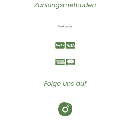
Zahlungsmethoden
Vorkasse
Folge uns auf