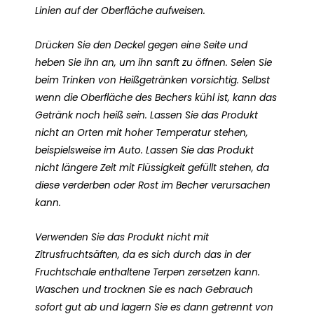
Linien auf der Oberfläche aufweisen.
Drücken Sie den Deckel gegen eine Seite und
heben Sie ihn an, um ihn sanft zu öffnen. Seien Sie
beim Trinken von Heißgetränken vorsichtig. Selbst
wenn die Oberfläche des Bechers kühl ist, kann das
Getränk noch heiß sein. Lassen Sie das Produkt
nicht an Orten mit hoher Temperatur stehen,
beispielsweise im Auto. Lassen Sie das Produkt
nicht längere Zeit mit Flüssigkeit gefüllt stehen, da
diese verderben oder Rost im Becher verursachen
kann.
Verwenden Sie das Produkt nicht mit
Zitrusfruchtsäften, da es sich durch das in der
Fruchtschale enthaltene Terpen zersetzen kann.
Waschen und trocknen Sie es nach Gebrauch
sofort gut ab und lagern Sie es dann getrennt von