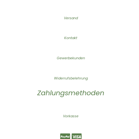
Versand
Kontakt
Gewerbekunden
Widerrufsbelehrung
Zahlungsmethoden
Vorkasse