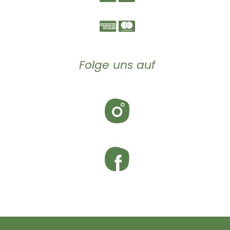
Folge uns auf