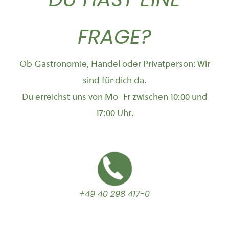
FRAGE?
Ob Gastronomie, Handel oder Privatperson: Wir
sind für dich da.
Du erreichst uns von Mo–Fr zwischen 10:00 und
17:00 Uhr.
+49 40 298 417-0