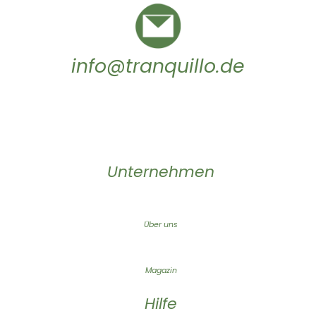
info@tranquillo.de
Unternehmen
Über uns
Magazin
Hilfe