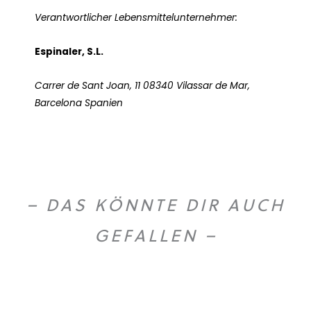
Verantwortlicher Lebensmittelunternehmer:
Espinaler, S.L.
Carrer de Sant Joan, 11 08340 Vilassar de Mar,
Barcelona Spanien
– DAS KÖNNTE DIR AUCH
GEFALLEN –