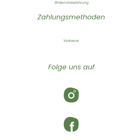
Widerrufsbelehrung
Zahlungsmethoden
Vorkasse
Folge uns auf