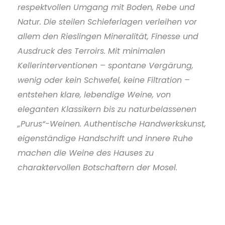
respektvollen Umgang mit Boden, Rebe und
Natur. Die steilen Schieferlagen verleihen vor
allem den Rieslingen Mineralität, Finesse und
Ausdruck des Terroirs. Mit minimalen
Kellerinterventionen – spontane Vergärung,
wenig oder kein Schwefel, keine Filtration –
entstehen klare, lebendige Weine, von
eleganten Klassikern bis zu naturbelassenen
„Purus“-Weinen. Authentische Handwerkskunst,
eigenständige Handschrift und innere Ruhe
machen die Weine des Hauses zu
charaktervollen Botschaftern der Mosel.