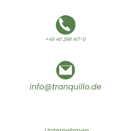
+49 40 298 417-0
info@tranquillo.de
Unternehmen