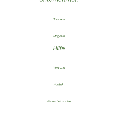
Über uns
Magazin
Hilfe
Versand
Kontakt
Gewerbekunden