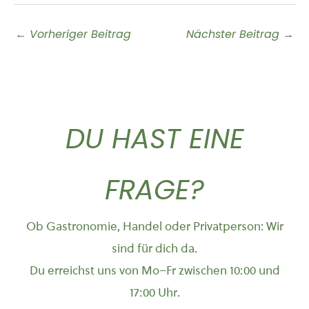
←
Vorheriger Beitrag
Nächster Beitrag
→
DU HAST EINE
FRAGE?
Ob Gastronomie, Handel oder Privatperson: Wir
sind für dich da.
Du erreichst uns von Mo–Fr zwischen 10:00 und
17:00 Uhr.