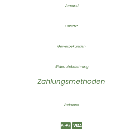
Versand
Kontakt
Gewerbekunden
Widerrufsbelehrung
Zahlungsmethoden
Vorkasse