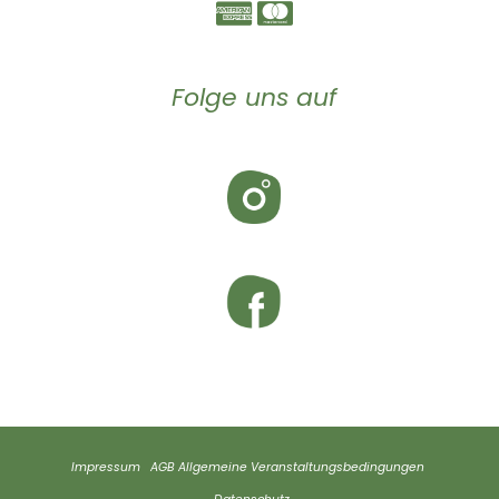
Folge uns auf
Impressum
AGB
Allgemeine Veranstaltungsbedingungen