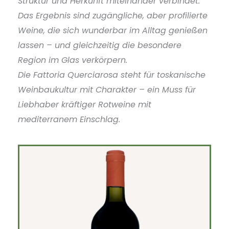
Struktur und Herkunft miteinander verbindet.
Das Ergebnis sind zugängliche, aber profilierte
Weine, die sich wunderbar im Alltag genießen
lassen – und gleichzeitig die besondere
Region im Glas verkörpern.
Die Fattoria Querciarosa steht für toskanische
Weinbaukultur mit Charakter – ein Muss für
Liebhaber kräftiger Rotweine mit
mediterranem Einschlag.