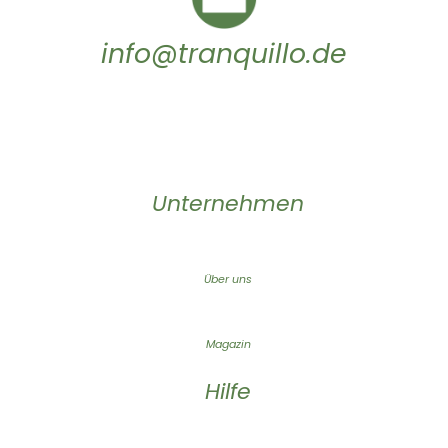
info@tranquillo.de
Unternehmen
Über uns
Magazin
Hilfe