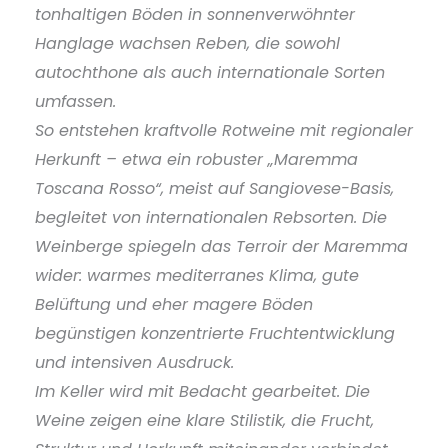
tonhaltigen Böden in sonnenverwöhnter
Hanglage wachsen Reben, die sowohl
autochthone als auch internationale Sorten
umfassen.
So entstehen kraftvolle Rotweine mit regionaler
Herkunft – etwa ein robuster „Maremma
Toscana Rosso“, meist auf Sangiovese-Basis,
begleitet von internationalen Rebsorten. Die
Weinberge spiegeln das Terroir der Maremma
wider: warmes mediterranes Klima, gute
Belüftung und eher magere Böden
begünstigen konzentrierte Fruchtentwicklung
und intensiven Ausdruck.
Im Keller wird mit Bedacht gearbeitet. Die
Weine zeigen eine klare Stilistik, die Frucht,