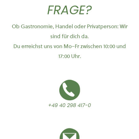
FRAGE?
Ob Gastronomie, Handel oder Privatperson: Wir
sind für dich da.
Du erreichst uns von Mo–Fr zwischen 10:00 und
17:00 Uhr.
+49 40 298 417-0