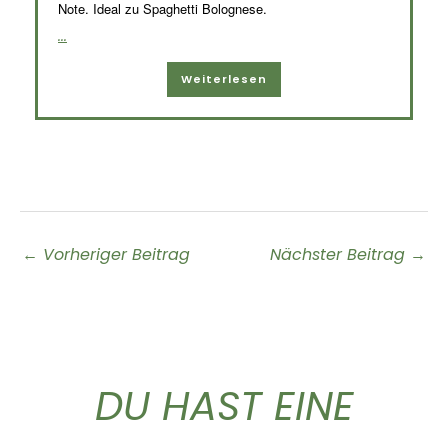
Note.
Ideal zu Spaghetti Bolognese.
...
Weiterlesen
←
Vorheriger Beitrag
Nächster Beitrag
→
DU HAST EINE