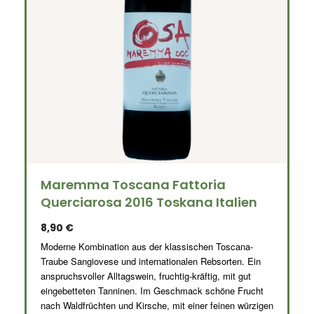
Maremma Toscana Fattoria
Querciarosa 2016 Toskana Italien
8,90
€
Moderne Kombination aus der klassischen Toscana-
Traube Sangiovese und internationalen Rebsorten. Ein
anspruchsvoller Alltagswein,
fruchtig-kräftig, mit gut
eingebetteten Tanninen. Im Geschmack schöne Frucht
nach Waldfrüchten und Kirsche, mit einer feinen würzigen