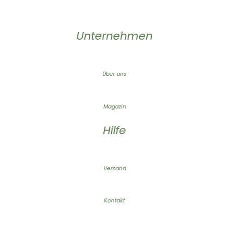
Unternehmen
Über uns
Magazin
Hilfe
Versand
Kontakt