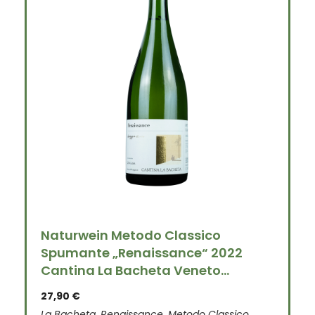
Naturwein Metodo Classico
Spumante „Renaissance“ 2022
Cantina La Bacheta Veneto...
27,90
€
La Bacheta, Renaissance, Metodo Classico,