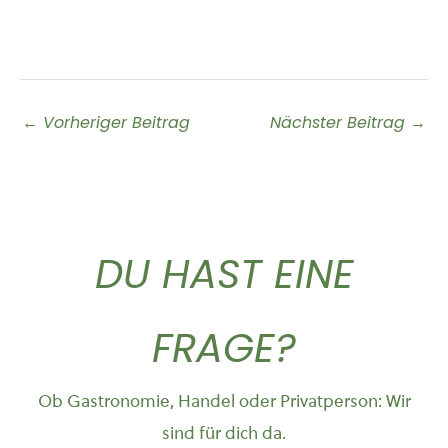
←
Vorheriger Beitrag
Nächster Beitrag
→
DU HAST EINE
FRAGE?
Ob Gastronomie, Handel oder Privatperson: Wir
sind für dich da.