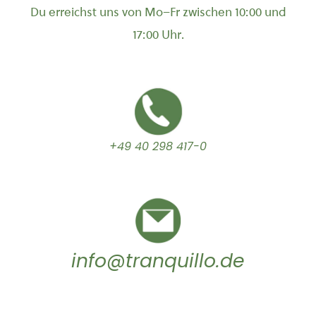
Du erreichst uns von Mo–Fr zwischen 10:00 und
17:00 Uhr.
+49 40 298 417-0
info@tranquillo.de