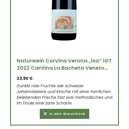
Naturwein Corvina Verona „Isa“ IGT
2022 Cantina La Bacheta Veneto...
23,90
€
Dunkle rote Früchte wie schwarze
Johannisbeere und Kirsche mit einer herrlichen
belebenden Frische fast was methodisches und
im Finale eine zarte Schärfe.
In den Warenkorb