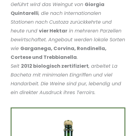
Geführt wird das Weingut von
Giorgia
Quintarelli
, die nach internationalen
Stationen nach Custoza zurückkehrte und
heute rund
vier Hektar
in mehreren Parzellen
bewirtschaftet. Angebaut werden lokale Sorten
wie
Garganega, Corvina, Rondinella,
Cortese und Trebbianella
.
Seit
2012 biologisch zertifiziert
, arbeitet La
Bacheta mit minimalen Eingriffen und viel
Handarbeit. Die Weine sind pur, lebendig und
ein direkter Ausdruck ihres Terroirs.