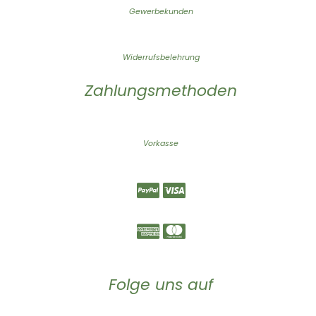
Gewerbekunden
Widerrufsbelehrung
Zahlungsmethoden
Vorkasse
Folge uns auf