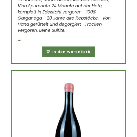
Vino Spumante 24 Monate auf der Hefe,
komplett in Edelstahl vergoren.
100%
Garganega - 20 Jahre alte Rebstöcke.
Von
Hand gerüttelt und degorgiert
Trocken
vergoren, keine Sulfite.
...
In den Warenkorb