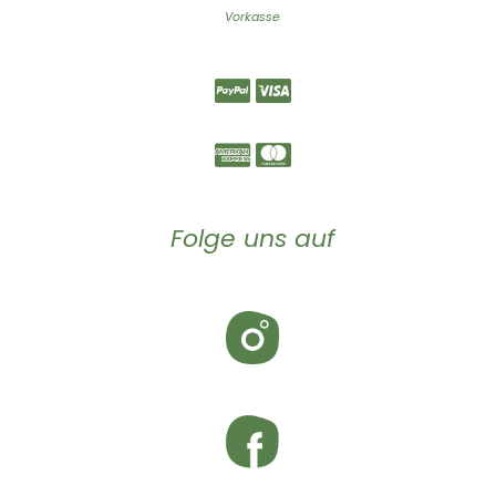
Vorkasse
Folge uns auf