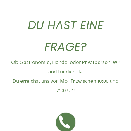
DU HAST EINE
FRAGE?
Ob Gastronomie, Handel oder Privatperson: Wir
sind für dich da.
Du erreichst uns von Mo–Fr zwischen 10:00 und
17:00 Uhr.