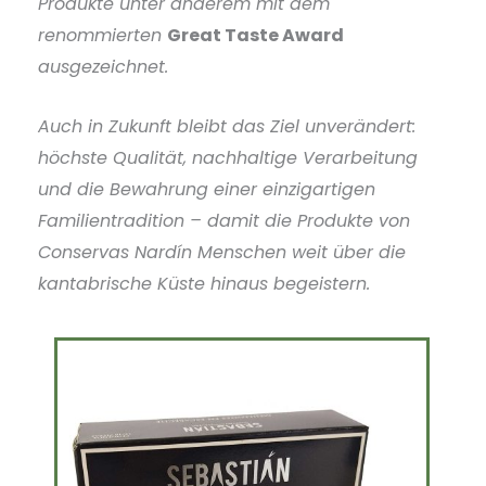
Produkte unter anderem mit dem
renommierten
Great Taste Award
ausgezeichnet.
Auch in Zukunft bleibt das Ziel unverändert:
höchste Qualität, nachhaltige Verarbeitung
und die Bewahrung einer einzigartigen
Familientradition – damit die Produkte von
Conservas Nardín Menschen weit über die
kantabrische Küste hinaus begeistern.