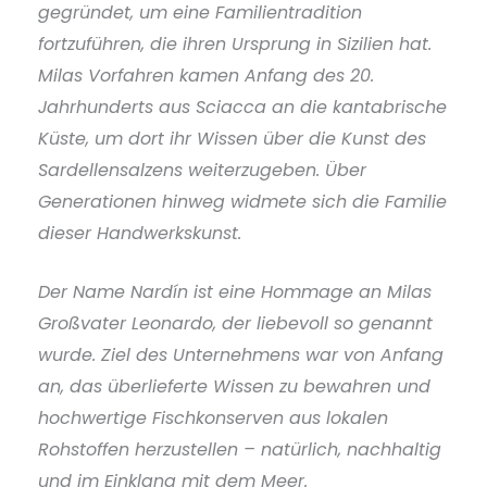
gegründet, um eine Familientradition
fortzuführen, die ihren Ursprung in Sizilien hat.
Milas Vorfahren kamen Anfang des 20.
Jahrhunderts aus Sciacca an die kantabrische
Küste, um dort ihr Wissen über die Kunst des
Sardellensalzens weiterzugeben. Über
Generationen hinweg widmete sich die Familie
dieser Handwerkskunst.
Der Name Nardín ist eine Hommage an Milas
Großvater Leonardo, der liebevoll so genannt
wurde. Ziel des Unternehmens war von Anfang
an, das überlieferte Wissen zu bewahren und
hochwertige Fischkonserven aus lokalen
Rohstoffen herzustellen – natürlich, nachhaltig
und im Einklang mit dem Meer.