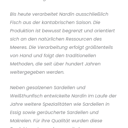
Bis heute verarbeitet Nardín ausschließlich
Fisch aus der kantabrischen Saison. Die
Produktion ist bewusst begrenzt und orientiert
sich an den natürlichen Ressourcen des
Meeres. Die Verarbeitung erfolgt größtenteils
von Hand und folgt den traditionellen
Methoden, die seit über hundert Jahren
weitergegeben werden.
Neben gesalzenen Sardellen und
Weißthunfisch entwickelte Nardín im Laufe der
Jahre weitere Spezialitäten wie Sardellen in
Essig sowie geräucherte Sardellen und
Makrelen. Für ihre Qualität wurden diese