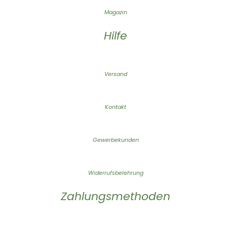
Magazin
Hilfe
Versand
Kontakt
Gewerbekunden
Widerrufsbelehrung
Zahlungsmethoden