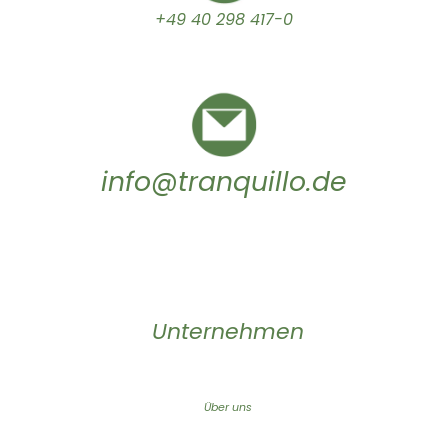
+49 40 298 417-0
info@tranquillo.de
Unternehmen
Über uns