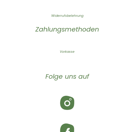
Widerrufsbelehrung
Zahlungsmethoden
Vorkasse
Folge uns auf