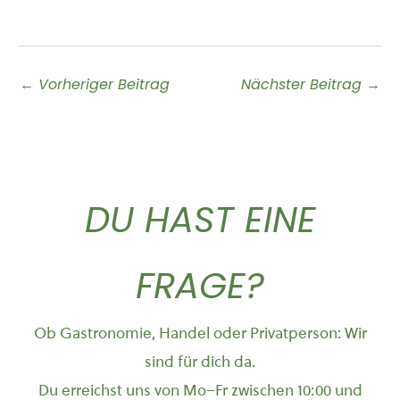
←
Vorheriger Beitrag
Nächster Beitrag
→
DU HAST EINE
FRAGE?
Ob Gastronomie, Handel oder Privatperson: Wir
sind für dich da.
Du erreichst uns von Mo–Fr zwischen 10:00 und