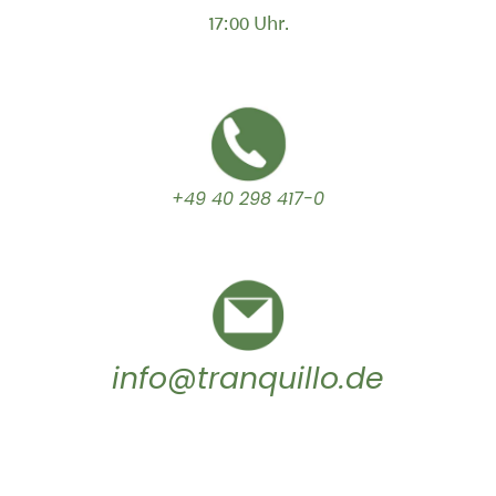
17:00 Uhr.
+49 40 298 417-0
info@tranquillo.de