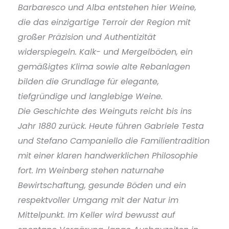
Barbaresco und Alba entstehen hier Weine,
die das einzigartige Terroir der Region mit
großer Präzision und Authentizität
widerspiegeln. Kalk- und Mergelböden, ein
gemäßigtes Klima sowie alte Rebanlagen
bilden die Grundlage für elegante,
tiefgründige und langlebige Weine.
Die Geschichte des Weinguts reicht bis ins
Jahr 1880 zurück. Heute führen Gabriele Testa
und Stefano Campaniello die Familientradition
mit einer klaren handwerklichen Philosophie
fort. Im Weinberg stehen naturnahe
Bewirtschaftung, gesunde Böden und ein
respektvoller Umgang mit der Natur im
Mittelpunkt. Im Keller wird bewusst auf