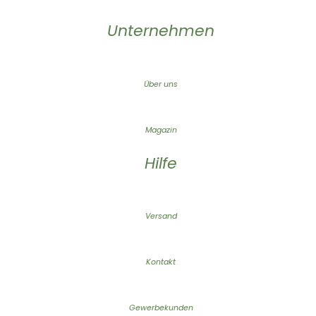
Unternehmen
Über uns
Magazin
Hilfe
Versand
Kontakt
Gewerbekunden