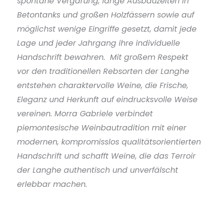
spontane Vergärung, lange Ausbauzeiten in
Betontanks und großen Holzfässern sowie auf
möglichst wenige Eingriffe gesetzt, damit jede
Lage und jeder Jahrgang ihre individuelle
Handschrift bewahren. Mit großem Respekt
vor den traditionellen Rebsorten der Langhe
entstehen charaktervolle Weine, die Frische,
Eleganz und Herkunft auf eindrucksvolle Weise
vereinen. Morra Gabriele verbindet
piemontesische Weinbautradition mit einer
modernen, kompromisslos qualitätsorientierten
Handschrift und schafft Weine, die das Terroir
der Langhe authentisch und unverfälscht
erlebbar machen.