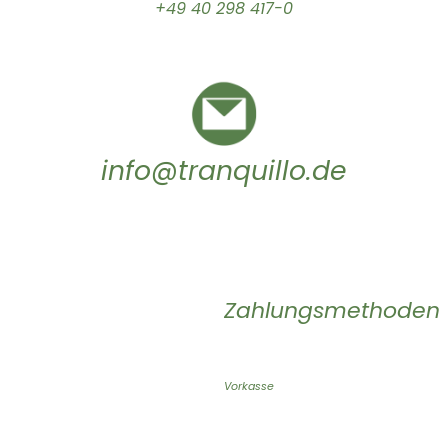
+49 40 298 417-0
info@tranquillo.de
Zahlungsmethoden
Vorkasse