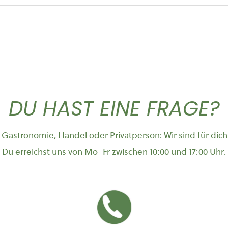
DU HAST EINE FRAGE?
Gastronomie, Handel oder Privatperson: Wir sind für dich
Du erreichst uns von Mo–Fr zwischen 10:00 und 17:00 Uhr.