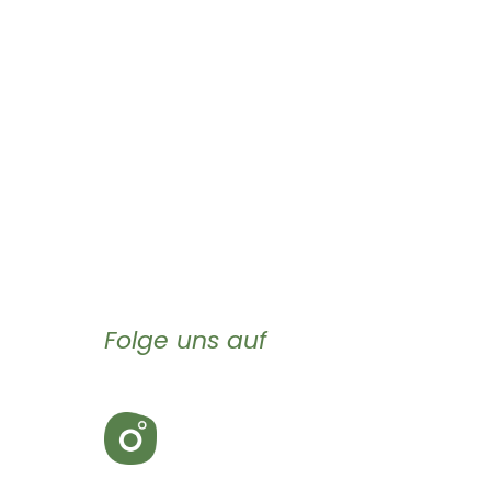
Folge uns auf