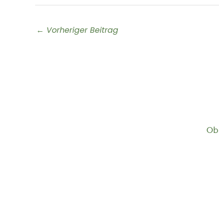
←
Vorheriger Beitrag
Ob 