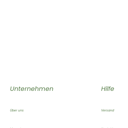
Unternehmen
Hilfe
Über uns
Versand