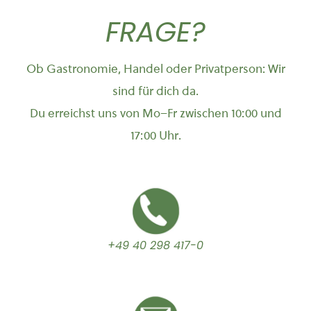
FRAGE?
Ob Gastronomie, Handel oder Privatperson: Wir
sind für dich da.
Du erreichst uns von Mo–Fr zwischen 10:00 und
17:00 Uhr.
+49 40 298 417-0