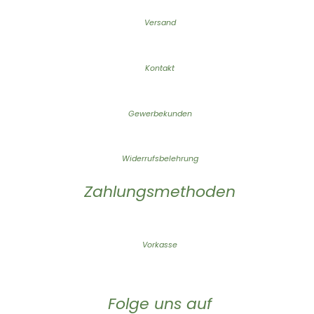
Versand
Kontakt
Gewerbekunden
Widerrufsbelehrung
Zahlungsmethoden
Vorkasse
Folge uns auf