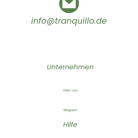
info@tranquillo.de
Unternehmen
Über uns
Magazin
Hilfe