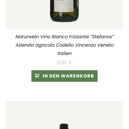
Naturwein Vino Bianco Frizzante “Stefanos”
Azienda agricola Codello Vincenzo Veneto
Italien
10,90
€
IN DEN WARENKORB