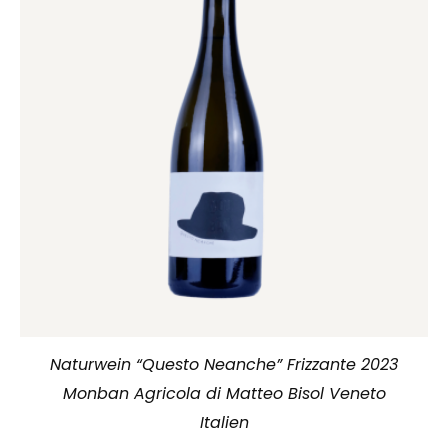
Naturwein “Questo Neanche” Frizzante 2023
Monban Agricola di Matteo Bisol Veneto
Italien