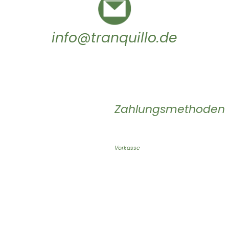
info@tranquillo.de
Zahlungsmethoden
Vorkasse