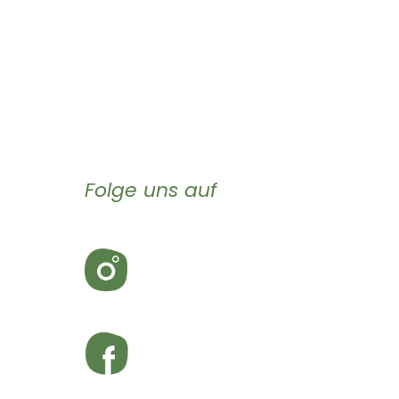
Folge uns auf