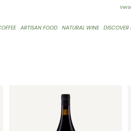
Vers
COFFEE
ARTISAN FOOD
NATURAL WINE
DISCOVER