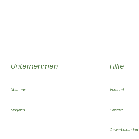
Unternehmen
Hilfe
Über uns
Versand
Magazin
Kontakt
Gewerbekunden