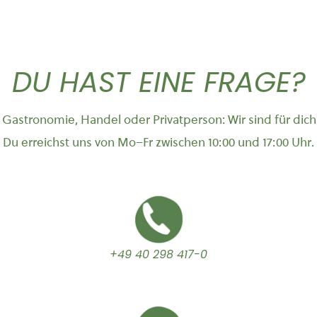
DU HAST EINE FRAGE?
Gastronomie, Handel oder Privatperson: Wir sind für dich
Du erreichst uns von Mo–Fr zwischen 10:00 und 17:00 Uhr.
+49 40 298 417-0