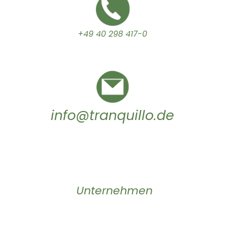
+49 40 298 417-0
info@tranquillo.de
Unternehmen