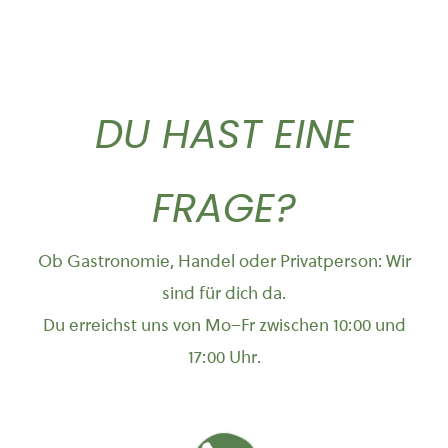
DU HAST EINE
FRAGE?
Ob Gastronomie, Handel oder Privatperson: Wir
sind für dich da.
Du erreichst uns von Mo–Fr zwischen 10:00 und
17:00 Uhr.