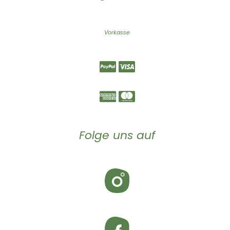
Vorkasse
Folge uns auf