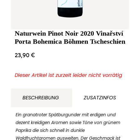
Naturwein Pinot Noir 2020 Vinařství
Porta Bohemica Böhmen Tscheschien
23,90
€
Dieser Artikel ist zurzeit leider nicht vorrätig
BESCHREIBUNG
ZUSATZINFOS
Ein granatroter Spätburgunder mit erdigen und
dezent kreidigen Aromen sowie Töne von grünem
Paprika die sich schnell in dunkle
Waldfruchtaromen ausweiten. Der Geschmack ist