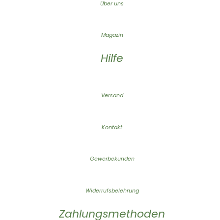
Über uns
Magazin
Hilfe
Versand
Kontakt
Gewerbekunden
Widerrufsbelehrung
Zahlungsmethoden