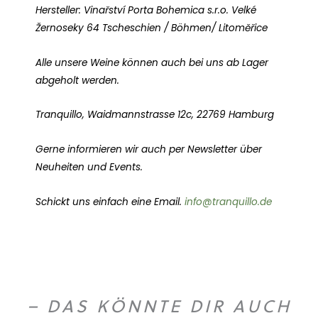
Hersteller: Vinařství Porta Bohemica s.r.o. Velké
Žernoseky 64 Tscheschien / Böhmen/ Litoměřice
Alle unsere Weine können auch bei uns ab Lager
abgeholt werden.
Tranquillo, Waidmannstrasse 12c, 22769 Hamburg
Gerne informieren wir auch per Newsletter über
Neuheiten und Events.
Schickt uns einfach eine Email.
info@tranquillo.de
– DAS KÖNNTE DIR AUCH