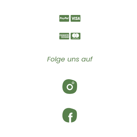
Folge uns auf