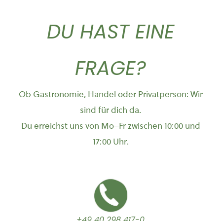
DU HAST EINE
FRAGE?
Ob Gastronomie, Handel oder Privatperson: Wir
sind für dich da.
Du erreichst uns von Mo–Fr zwischen 10:00 und
17:00 Uhr.
+49 40 298 417-0