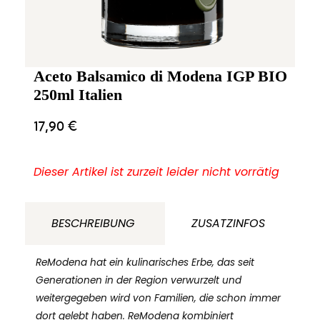
Aceto Balsamico di Modena IGP BIO
250ml Italien
17,90
€
Dieser Artikel ist zurzeit leider nicht vorrätig
BESCHREIBUNG
ZUSATZINFOS
ReModena hat ein kulinarisches Erbe, das seit
Generationen in der Region verwurzelt und
weitergegeben wird von Familien, die schon immer
dort gelebt haben. ReModena kombiniert