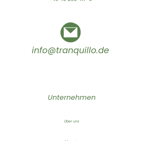
info@tranquillo.de
Unternehmen
Über uns