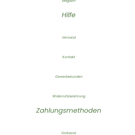
Magazin
Hilfe
Versand
Kontakt
Gewerbekunden
Widerrufsbelehrung
Zahlungsmethoden
Vorkasse