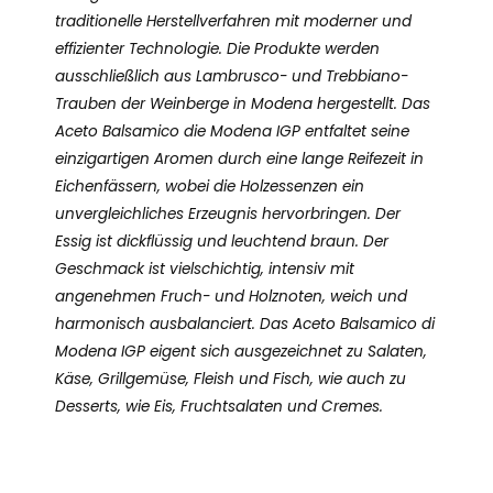
traditionelle Herstellverfahren mit moderner und
effizienter Technologie. Die Produkte werden
ausschließlich aus Lambrusco- und Trebbiano-
Trauben der Weinberge in Modena hergestellt. Das
Aceto Balsamico die Modena IGP entfaltet seine
einzigartigen Aromen durch eine lange Reifezeit in
Eichenfässern, wobei die Holzessenzen ein
unvergleichliches Erzeugnis hervorbringen. Der
Essig ist dickflüssig und leuchtend braun. Der
Geschmack ist vielschichtig, intensiv mit
angenehmen Fruch- und Holznoten, weich und
harmonisch ausbalanciert. Das Aceto Balsamico di
Modena IGP eigent sich ausgezeichnet zu Salaten,
Käse, Grillgemüse, Fleish und Fisch, wie auch zu
Desserts, wie Eis, Fruchtsalaten und Cremes.