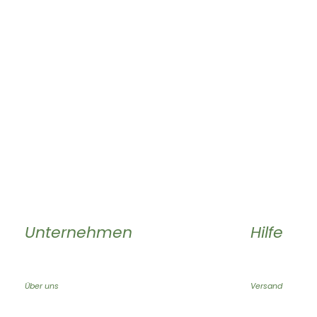
Unternehmen
Hilfe
Über uns
Versand