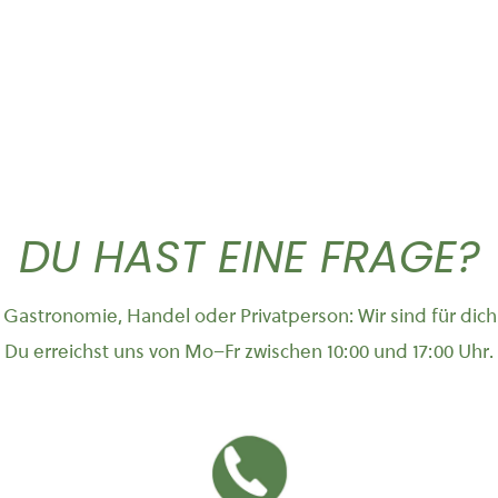
DU HAST EINE FRAGE?
Gastronomie, Handel oder Privatperson: Wir sind für dich
Du erreichst uns von Mo–Fr zwischen 10:00 und 17:00 Uhr.