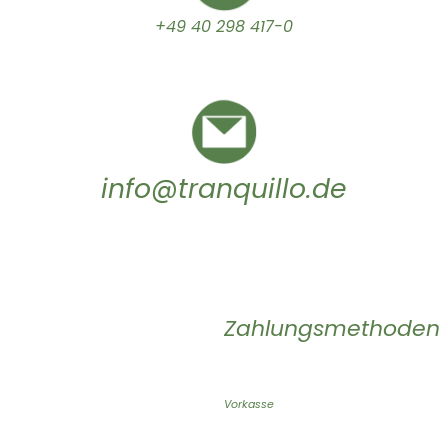
+49 40 298 417-0
info@tranquillo.de
Zahlungsmethoden
Vorkasse