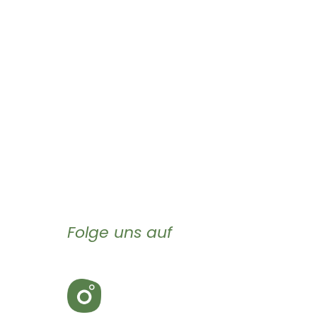
Folge uns auf