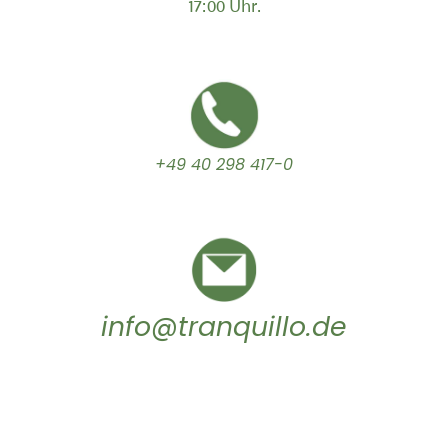
17:00 Uhr.
+49 40 298 417-0
info@tranquillo.de