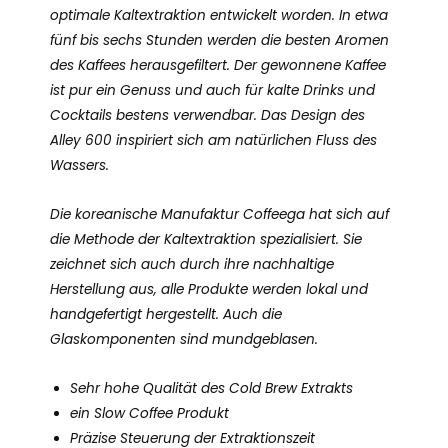
optimale Kaltextraktion entwickelt worden. In etwa
fünf bis sechs Stunden werden die besten Aromen
des Kaffees herausgefiltert. Der gewonnene Kaffee
ist pur ein Genuss und auch für kalte Drinks und
Cocktails bestens verwendbar. Das Design des
Alley 600 inspiriert sich am natürlichen Fluss des
Wassers.
Die koreanische Manufaktur Coffeega hat sich auf
die Methode der Kaltextraktion spezialisiert. Sie
zeichnet sich auch durch ihre nachhaltige
Herstellung aus, alle Produkte werden lokal und
handgefertigt hergestellt. Auch die
Glaskomponenten sind mundgeblasen.
Sehr hohe Qualität des Cold Brew Extrakts
ein Slow Coffee Produkt
Präzise Steuerung der Extraktionszeit