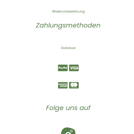
Widerrufsbelehrung
Zahlungsmethoden
Vorkasse
Folge uns auf