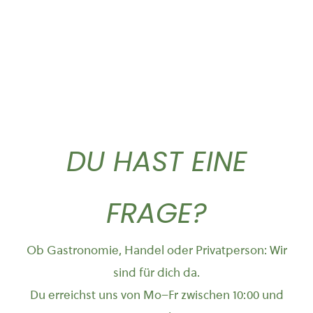
DU HAST EINE
FRAGE?
Ob Gastronomie, Handel oder Privatperson: Wir
sind für dich da.
Du erreichst uns von Mo–Fr zwischen 10:00 und