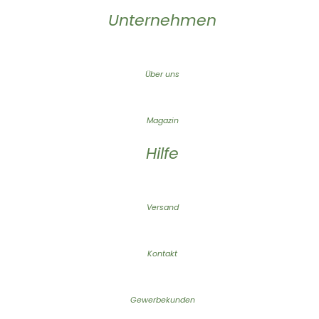
Unternehmen
Über uns
Magazin
Hilfe
Versand
Kontakt
Gewerbekunden