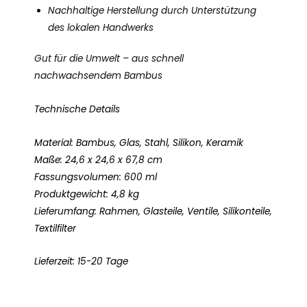
Nachhaltige Herstellung durch Unterstützung
des lokalen Handwerks
Gut für die Umwelt – aus schnell
nachwachsendem Bambus
Technische Details
Material: Bambus, Glas, Stahl, Silikon, Keramik
Maße: 24,6 x 24,6 x 67,8 cm
Fassungsvolumen: 600 ml
Produktgewicht: 4,8 kg
Lieferumfang: Rahmen, Glasteile, Ventile, Silikonteile,
Textilfilter
Lieferzeit: 15-20 Tage