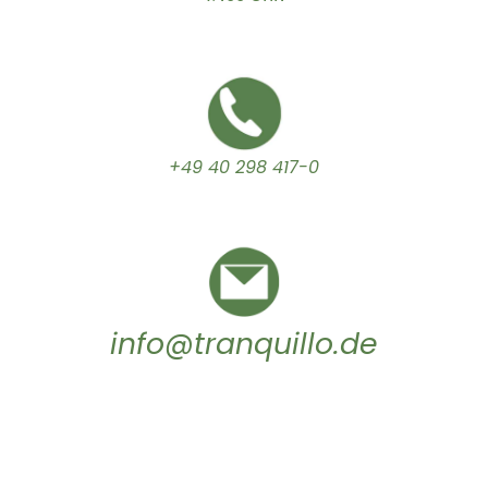
+49 40 298 417-0
info@tranquillo.de