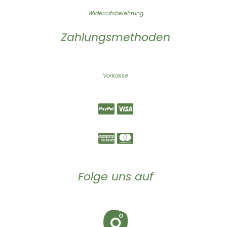
Widerrufsbelehrung
Zahlungsmethoden
Vorkasse
Folge uns auf