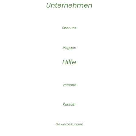
Unternehmen
Über uns
Magazin
Hilfe
Versand
Kontakt
Gewerbekunden