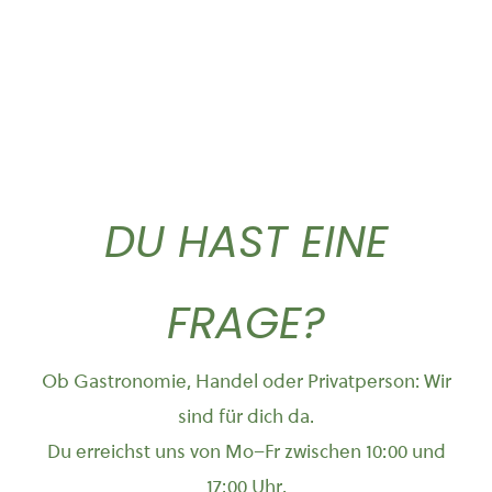
DU HAST EINE
FRAGE?
Ob Gastronomie, Handel oder Privatperson: Wir
sind für dich da.
Du erreichst uns von Mo–Fr zwischen 10:00 und
17:00 Uhr.