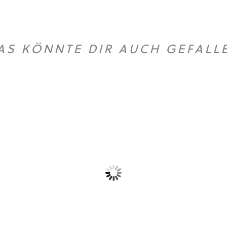
AS KÖNNTE DIR AUCH GEFALL