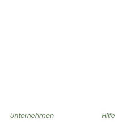
Unternehmen
Hilfe