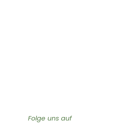
Folge uns auf