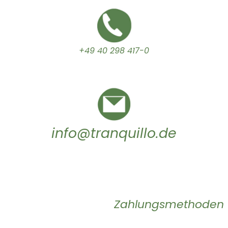
+49 40 298 417-0
info@tranquillo.de
Zahlungsmethoden