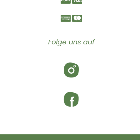
Folge uns auf