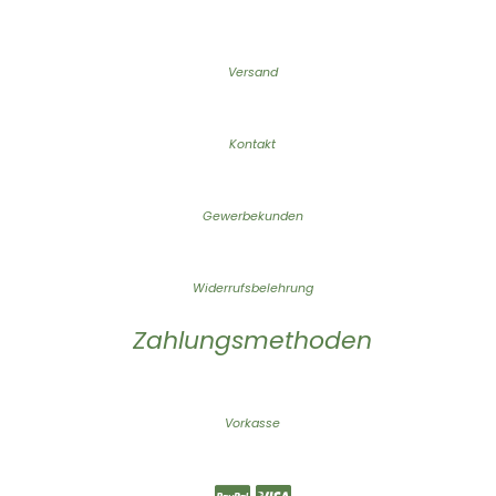
Versand
Kontakt
Gewerbekunden
Widerrufsbelehrung
Zahlungsmethoden
Vorkasse