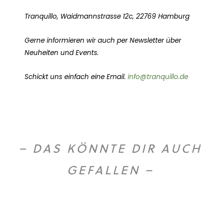
Tranquillo, Waidmannstrasse 12c, 22769 Hamburg
Gerne informieren wir auch per Newsletter über
Neuheiten und Events.
Schickt uns einfach eine Email.
info@tranquillo.de
– DAS KÖNNTE DIR AUCH
GEFALLEN –