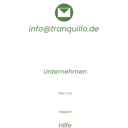
info@tranquillo.de
Unternehmen
Über uns
Magazin
Hilfe