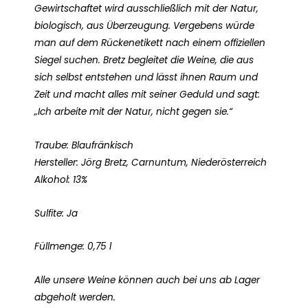
Gewirtschaftet wird ausschließlich mit der Natur,
biologisch, aus Überzeugung. Vergebens würde
man auf dem Rückenetikett nach einem offiziellen
Siegel suchen. Bretz begleitet die Weine, die aus
sich selbst entstehen und lässt ihnen Raum und
Zeit und macht alles mit seiner Geduld und sagt:
„Ich arbeite mit der Natur, nicht gegen sie.“
Traube: Blaufränkisch
Hersteller: Jörg Bretz, Carnuntum, Niederösterreich
Alkohol: 13%
Sulfite: Ja
Füllmenge: 0,75 l
Alle unsere Weine können auch bei uns ab Lager
abgeholt werden.