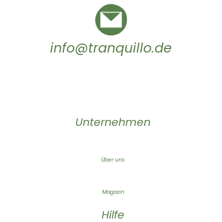
info@tranquillo.de
Unternehmen
Über uns
Magazin
Hilfe