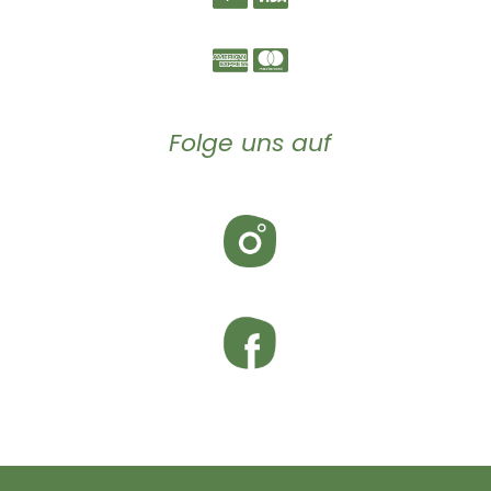
Folge uns auf