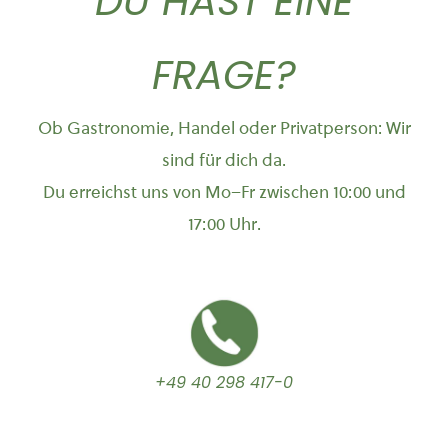
DU HAST EINE
FRAGE?
Ob Gastronomie, Handel oder Privatperson: Wir
sind für dich da.
Du erreichst uns von Mo–Fr zwischen 10:00 und
17:00 Uhr.
+49 40 298 417-0