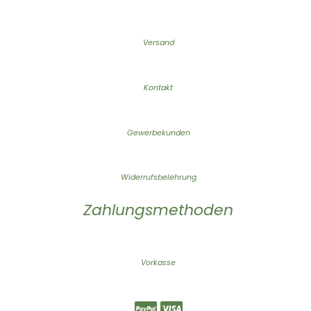
Versand
Kontakt
Gewerbekunden
Widerrufsbelehrung
Zahlungsmethoden
Vorkasse