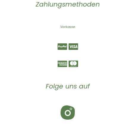
Zahlungsmethoden
Vorkasse
Folge uns auf