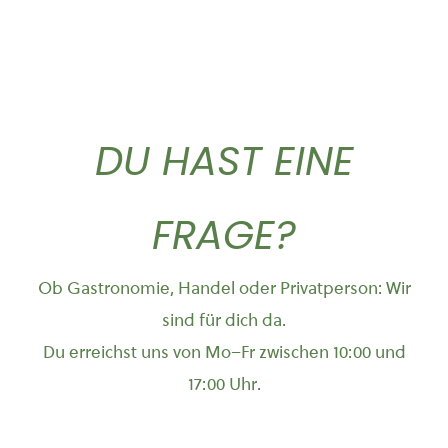
DU HAST EINE
FRAGE?
Ob Gastronomie, Handel oder Privatperson: Wir
sind für dich da.
Du erreichst uns von Mo–Fr zwischen 10:00 und
17:00 Uhr.