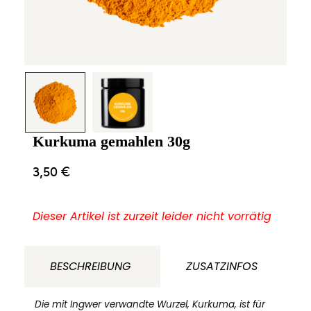
Kurkuma gemahlen 30g
3,50
€
Dieser Artikel ist zurzeit leider nicht vorrätig
BESCHREIBUNG
ZUSATZINFOS
Die mit Ingwer verwandte Wurzel, Kurkuma, ist für