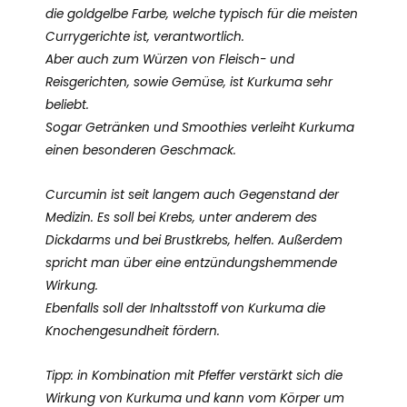
die goldgelbe Farbe, welche typisch für die meisten
Currygerichte ist, verantwortlich.
Aber auch zum Würzen von Fleisch- und
Reisgerichten, sowie Gemüse, ist Kurkuma sehr
beliebt.
Sogar Getränken und Smoothies verleiht Kurkuma
einen besonderen Geschmack.
Curcumin ist seit langem auch Gegenstand der
Medizin. Es soll bei Krebs, unter anderem des
Dickdarms und bei Brustkrebs, helfen. Außerdem
spricht man über eine entzündungshemmende
Wirkung.
Ebenfalls soll der Inhaltsstoff von Kurkuma die
Knochengesundheit fördern.
Tipp: in Kombination mit Pfeffer verstärkt sich die
Wirkung von Kurkuma und kann vom Körper um