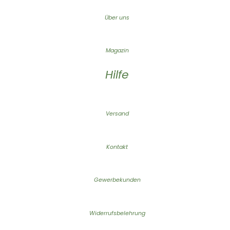
Über uns
Magazin
Hilfe
Versand
Kontakt
Gewerbekunden
Widerrufsbelehrung