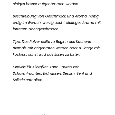
einiges besser aufgenommen werden.
Beschreibung von Geschmack und Aroma: holzig-
erdig im Geruch, würzig, leicht pfeffriges Aroma mit
bitterem Nachgeschmack
Tipp: Das Pulver sollte zu Beginn des Kochens
niemals mit angebraten werden oder zu lange mit
köcheln, sonst wird das Essen zu bitter.
Hinweis für Allergiker: Kann Spuren von
Schalenfrüchten, Erdnüssen, Sesam, Senf und
Sellerie enthalten.