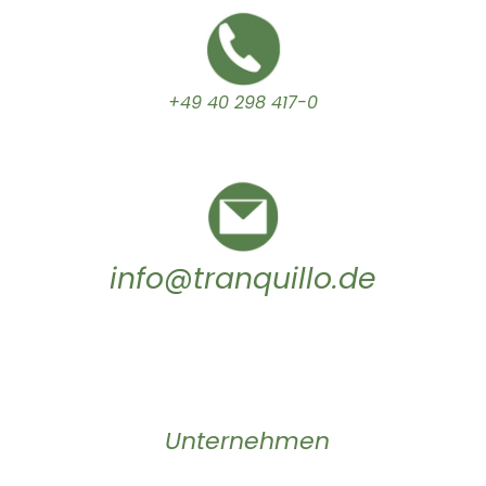
+49 40 298 417-0
info@tranquillo.de
Unternehmen